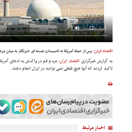
اقتصاد ایران:
پس از حمله آمریکا به تاسیسات هسته ای خبرنگار به میان مردم ت
به گزارش خبرگزاری
اقتصاد ایران
،
مردم قم در واکنش به ادعای‌ آمریکا
‌تاکید کردند که آنها هیچ غلطی نمی توانند ‌در ایران انجام دهند.
اخبار مرتبط