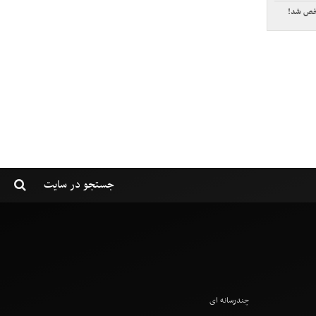
چندرسانه ای