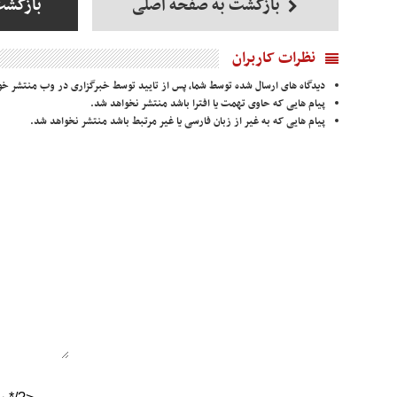
بازگشت به صفحه اصلی
بازگشت
نظرات کاربران
دیدگاه های ارسال شده توسط شما، پس از تایید توسط خبرگزاری در وب منتشر خو
پیام هایی که حاوی تهمت یا افترا باشد منتشر نخواهد شد.
پیام هایی که به غیر از زبان فارسی یا غیر مرتبط باشد منتشر نخواهد شد.