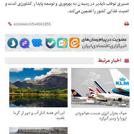
مسیری توقف ناپذیر در رسیدن به بهره‌وری و توسعه پایدار کشاورزی است و
امنیت غذایی کشور را تضمین می‌کند.
اخبار مرتبط
این آخر هفته کنار آب و دور از گرما
شوک بحران انرژی صنعت هوانوردی
باشید
اروپا را زمین‌گیر‌کرد