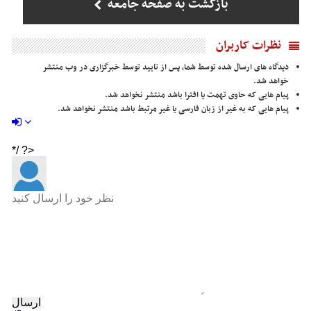
بازگشت به صفحه جامعه
نظرات کاربران
دیدگاه های ارسال شده توسط شما، پس از تایید توسط خبرگزاری در وب منتشر
خواهد شد.
پیام هایی که حاوی تهمت یا افترا باشد منتشر نخواهد شد.
پیام هایی که به غیر از زبان فارسی یا غیر مرتبط باشد منتشر نخواهد شد.