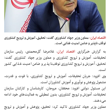
اقتصاد ایران:
معاون وزیر جهاد کشاورزی گفت: تحقیق، آموزش و ترویج کشاورزی
توقف ناپذیر و ضامن امنیت غذایی است.
به گزارش خبرگزاری
اقتصاد ایران
،
غلامرضا گل‌محمدی، رئیس سازمان
تحقیقات، آموزش و ترویج کشاورزی و معاون وزیر جهاد کشاورزی گفت:
تحقیق، آموزش و ترویج کشاورزی توقف‌ناپذیر و ضامن امنیت غذایی کشور
است.
وی افزود: جریان تحقیقات، آموزش و ترویج کشاورزی، با قوت و قدرت،
مشغول پژوهش و نوآوری و آموزش کشاورزان است.
این مسئول دولتی افزود: محققان، مروجان، کارشناسان و کارکنان سازمان
تحقیقات، آموزش و ترویج کشاورزی، بدون تعطیلی به فعالیت‌های خود ادامه
می‌دهند.
معاون وزیر جهاد کشاورزی تاکید کرد: تحقیق، پژوهش و آموزش و ترویج