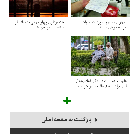
بیماران مجبور به پرداخت آزاد
کلاهبرداری چهار همتی یک باند از
هزینه درمان شدند
متقاضیان مهاجرت!
قانون جدید بازنشستگی اعلام شد/
این افراد باید 5 سال بیشتر کار کنند
بازگشت به صفحه اصلی