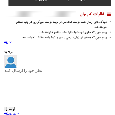
نظرات کاربران
دیدگاه های ارسال شده توسط شما، پس از تایید توسط خبرگزاری در وب منتشر
خواهد شد.
پیام هایی که حاوی تهمت یا افترا باشد منتشر نخواهد شد.
پیام هایی که به غیر از زبان فارسی یا غیر مرتبط باشد منتشر نخواهد شد.