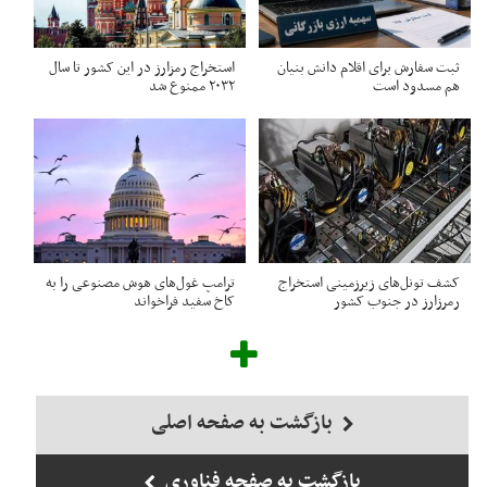
ثبت سفارش برای اقلام دانش بنیان
استخراج رمزارز در این کشور تا سال
هم مسدود است
۲۰۳۲ ممنوع شد
کشف تونل‌های زیرزمینی استخراج
ترامپ غول‌های هوش مصنوعی را به
رمرزارز در جنوب کشور
کاخ سفید فراخواند
بازگشت به صفحه اصلی
بازگشت به صفحه فناوری