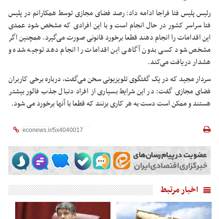
رئیس پلیس فتا فراجا ادامه داد: رصد فضای مجازی توسط همکارانم در پلیس
فتا سراسر کشور در حال انجام است و با این افرادی که مشخص شود عمدی
این اقدامات را انجام دهند قطعا برخورد قانونی صورت می‌گیرد. همچنین اگر
مشخص شود کسی بدون آگاهی این اقدامات را انجام دهد توجیه شده و
هشدار دریافت می‌کند.
سردار مجید که در یک گفتگوی تلویزیونی سخن می‌گفت، درباره برخی کاربران
فضای مجازی گفت: در این شرایط بسیاری از افراد دنبال جذب فالور بیشتر
هستند و ممکن است دست به هر کاری بزنند که قطعا با آنها برخورد می شود.
اخبار مرتبط