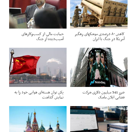
کاهش ۸۰ درصدی موشکهای رهگیر
حمایت مالی از کسب‌وکارهای
آمریکا در جنگ با ایران
آسیب‌دیده از جنگ
ضرر 541 میلیون دلاری شرکت
پکن توان هسته‌ای هوایی خود را به
فضایی ایلان ماسک
نمایش گذاشت