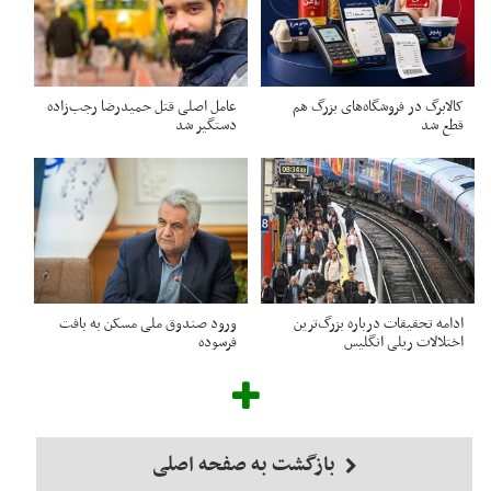
کالابرگ در فروشگاه‌های بزرگ هم
عامل اصلی قتل حمیدرضا رجب‌زاده
قطع شد
دستگیر شد
ادامه تحقیقات درباره بزرگ‌ترین
ورود صندوق ملی مسکن به بافت
اختلالات ریلی انگلیس
فرسوده
بازگشت به صفحه اصلی