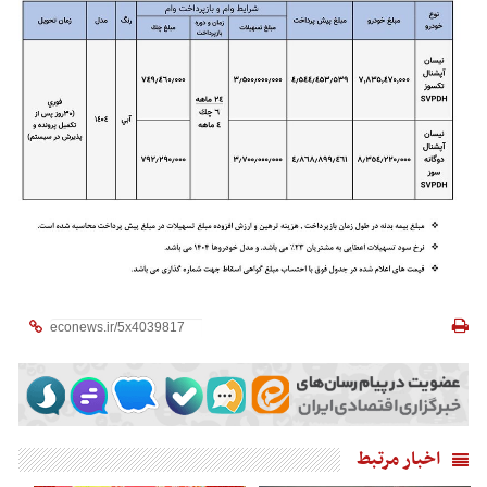
اخبار مرتبط