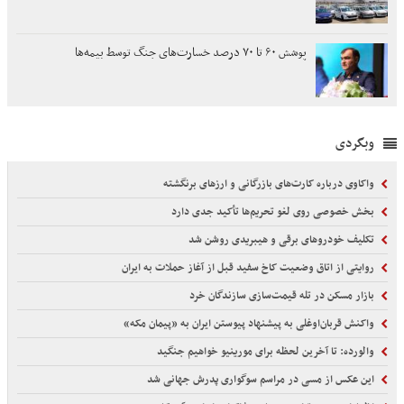
پوشش ۶۰ تا ۷۰ درصد خسارت‌های جنگ توسط بیمه‌ها
وبگردی
واکاوی درباره کارت‌های بازرگانی و ارزهای برنگشته
بخش خصوصی روی لغو تحریم‌ها تأکید جدی دارد
تکلیف خودروهای برقی و هیبریدی روشن شد
روایتی از اتاق وضعیت کاخ سفید قبل از آغاز حملات به ایران
بازار مسکن در تله قیمت‌سازی سازندگان خرد
واکنش قربان‌اوغلی به پیشنهاد پیوستن ایران به «پیمان مکه»
والورده: تا آخرین لحظه برای مورینیو خواهیم جنگید
این عکس از مسی در مراسم سوگواری پدرش جهانی شد