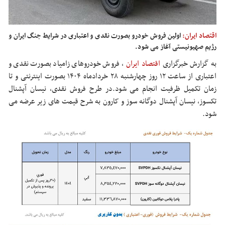
اقتصاد ایران:
اولین فروش خودرو بصورت نقدی و اعتباری در شرایط جنگ ایران و
رژیم صهیونیستی آغاز می شود.
به گزارش خبرگزاری
اقتصاد ایران
،
فروش خودروهای زامیاد بصورت نقدی و
اعتباری از ساعت ۱۲ روز چهارشنبه ۲۸ خردادماه ۱۴۰۴ بصورت اینترنتی و تا
زمان تکمیل ظرفیت انجام می شود.در طرح فروش نقدی، نیسان آپشنال
تکسوز، نیسان آپشنال دوگانه سوز و کارون به شرح قیمت های زیر عرضه می
شود.