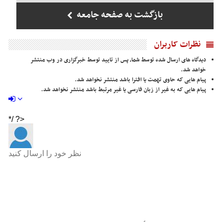
بازگشت به صفحه جامعه
نظرات کاربران
دیدگاه های ارسال شده توسط شما، پس از تایید توسط خبرگزاری در وب منتشر
خواهد شد.
پیام هایی که حاوی تهمت یا افترا باشد منتشر نخواهد شد.
پیام هایی که به غیر از زبان فارسی یا غیر مرتبط باشد منتشر نخواهد شد.