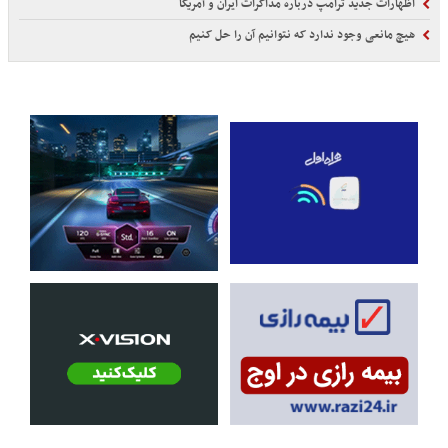
اظهارات جدید ترامپ درباره مذاکرات ایران و آمریکا
هیچ مانعی وجود ندارد که نتوانیم آن را حل کنیم