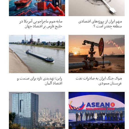
سهم ایران از پروژه‌های اقتصادی
سایه شوم ماجراجویی آمریکا در
منطقه چقدر است ؟
خلیج فارس بر اقتصاد جهان
شوک جنگ ایران به صادرات نفت
راین؛ تهدیدی تازه برای صنعت و
عربستان سعودی
اقتصاد آلمان