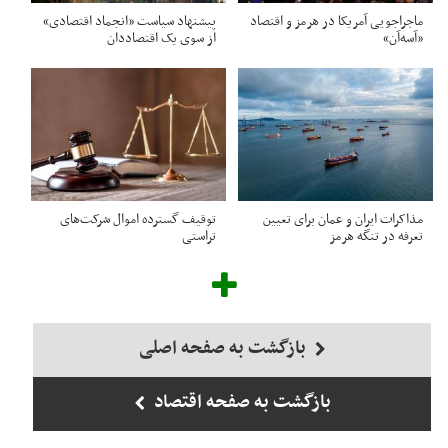
ماجراجویی آمریکا در هرمز و اقتصاد
پیشنهاد سیاست «انجماد اقتصادی»
«آسه‌آن»
از سوی یک اقتصاددان
مذاکرات ایران و عمان برای تعیین
توقیف گسترده اموال شرکت‌های
تعرفه در تنگه هرمز
تراستی
بازگشت به صفحه اصلی
بازگشت به صفحه اقتصاد