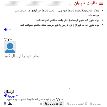
نظرات کاربران
دیدگاه های ارسال شده توسط شما، پس از تایید توسط خبرگزاری در وب منتشر
خواهد شد.
پیام هایی که حاوی تهمت یا افترا باشد منتشر نخواهد شد.
پیام هایی که به غیر از زبان فارسی یا غیر مرتبط باشد منتشر نخواهد شد.