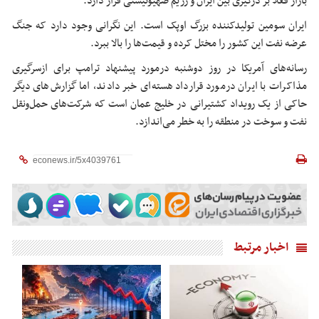
بازار فعلاً بر درگیری بین ایران و رژیم صهیونیستی قرار دارد.
ایران سومین تولیدکننده بزرگ اوپک است. این نگرانی وجود دارد که جنگ
عرضه نفت این کشور را مختل کرده و قیمت‌ها را بالا ببرد.
رسانه‌های آمریکا در روز دوشنبه درمورد پیشنهاد ترامپ برای ازسرگیری
مذاکرات با ایران درمورد قرارداد هسته‌ای خبر دادند، اما گزارش‌های دیگر
حاکی از یک رویداد کشتیرانی در خلیج عمان است که شرکت‌های حمل‌ونقل
نفت و سوخت در منطقه را به خطر می‌اندازد.
اخبار مرتبط