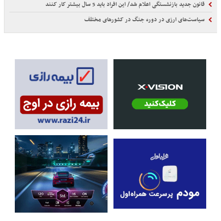
قانون جدید بازنشستگی اعلام شد/ این افراد باید 5 سال بیشتر کار کنند
سیاست‌های ارزی در دوره جنگ در کشورهای مختلف