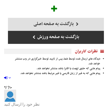
بازگشت به صفحه اصلی
بازگشت به صفحه ورزش
نظرات کاربران
دیدگاه های ارسال شده توسط شما، پس از تایید توسط خبرگزاری در وب منتشر
خواهد شد.
پیام هایی که حاوی تهمت یا افترا باشد منتشر نخواهد شد.
پیام هایی که به غیر از زبان فارسی یا غیر مرتبط باشد منتشر نخواهد شد.