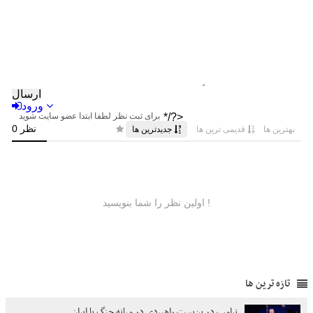
تازه ترین ها
ترامپ در بن‌بست راهبردی در میانه جنگ با ایران