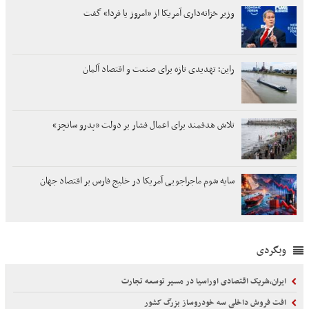
وزیر خزانه‌داری آمریکا از «امروز یا فردا» گفت
راین؛ تهدیدی تازه برای صنعت و اقتصاد آلمان
تلاش هدفمند برای اعمال فشار بر دولت «پدرو سانچز»
سایه شوم ماجراجویی آمریکا در خلیج فارس بر اقتصاد جهان
وبگردی
ایران،شریک اقتصادی اوراسیا در مسیر توسعه تجارت
افت فروش داخلی سه خودروساز بزرگ کشور