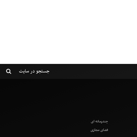
چندرسانه ای
فضای مجازی