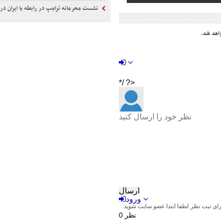
نشست محرمانه ترامپ در رابطه با ایران در
اهد شد.