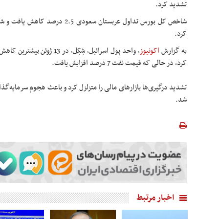
تشدید کرد.
کرد.
به گزارش
اکونیوز
کرد، در حالی که قیمت نفت 7 درصد افزایش یافت.
تشدید درگیری‌ها بازارهای مالی را متزلزل کرد و باعث هجوم سرمایه‌گذار
شد.
اخبار مرتبط