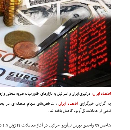
اقتصاد ایران:
درگیری ایران و اسرائیل به بازارهای خاورمیانه ضربه سختی وارد
به گزارش خبرگزاری
اقتصاد ایران
،
شاخص‌های سهام منطقه‌ای در بحبو
ناشی از حملات تل‌آویو، کاهش یافته‌اند.
شاخص 