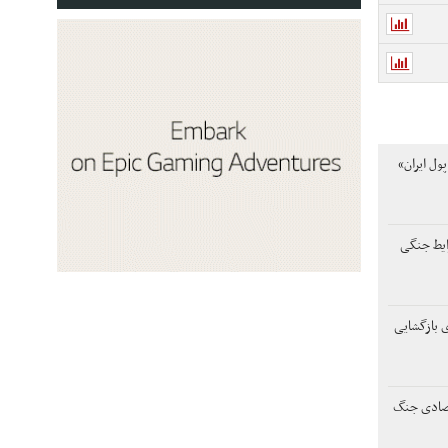
ول ایران»
ایط جنگی
ی بازگشایی
تصادی جنگ