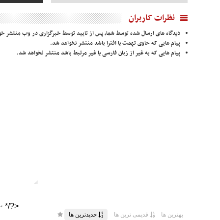
نظرات کاربران
دیدگاه های ارسال شده توسط شما، پس از تایید توسط خبرگزاری در وب منتشر خو
پیام هایی که حاوی تهمت یا افترا باشد منتشر نخواهد شد.
پیام هایی که به غیر از زبان فارسی یا غیر مرتبط باشد منتشر نخواهد شد.