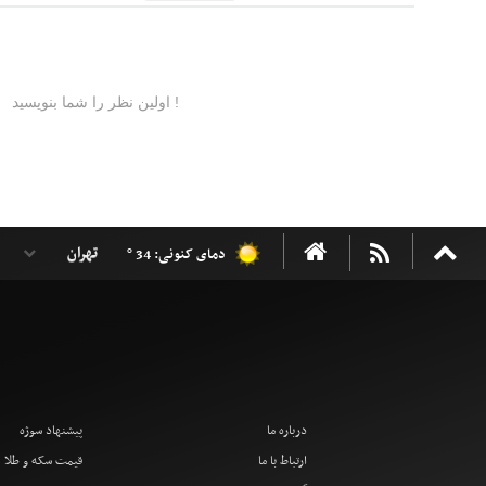
دمای کنونی: 34 °
درباره ما
پیشنهاد سوژه
ارتباط با ما
قیمت سکه و طلا