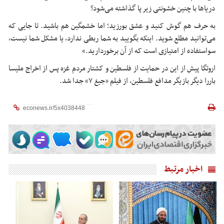
دریاها با چنین خشونتی زیر پا گذاشته می‌شود؟
به حرف هم گوش کنید و عشق بورزید؛ اما خشمگین هم باشید. تا جایی که
می‌توانید مطلع شوید. اینکه بگویید به شما ربطی ندارد، یا مشکل شما نیست،
سواستفاده از امتیازی است که از آن برخوردارید.»
اروتگا پیش از این در حمایت از فلسطین و کشتار مردم غزه پس از اخراج ملیسا
باررا دیگر بازیگر مدافع فلسطین، از فیلم «جیغ ۷» جدا شد.
اخبار مرتبط