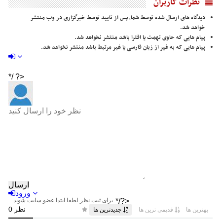
نظرات کاربران
دیدگاه های ارسال شده توسط شما، پس از تایید توسط خبرگزاری در وب منتشر
خواهد شد.
پیام هایی که حاوی تهمت یا افترا باشد منتشر نخواهد شد.
پیام هایی که به غیر از زبان فارسی یا غیر مرتبط باشد منتشر نخواهد شد.