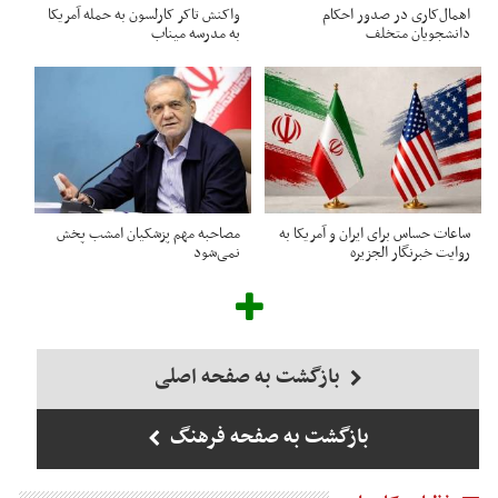
اهمال‌کاری در صدور احکام‌
واکنش تاکر کارلسون به حمله آمریکا
دانشجویان متخلف
به مدرسه میناب
ساعات حساس برای ایران و آمریکا به
مصاحبه مهم پزشکیان امشب پخش
روایت خبرنگار الجزیره
نمی‌شود
بازگشت به صفحه اصلی
بازگشت به صفحه فرهنگ