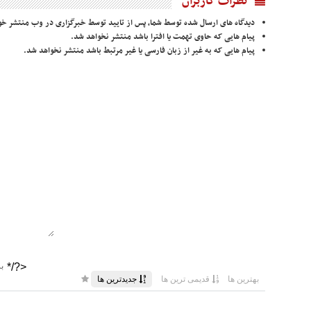
نظرات کاربران
دیدگاه های ارسال شده توسط شما، پس از تایید توسط خبرگزاری در وب منتشر خو
پیام هایی که حاوی تهمت یا افترا باشد منتشر نخواهد شد.
پیام هایی که به غیر از زبان فارسی یا غیر مرتبط باشد منتشر نخواهد شد.