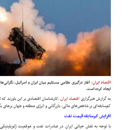
اقتصاد ایران:
آغاز درگیری نظامی مستقیم میان ایران و اسرائیل، نگرانی‌های
ایجاد کرده است.
به گزارش خبرگزاری
اقتصاد ایران
،
کارشناسان اقتصادی بر این باورند که ت
کم‌سابقه‌ای بر شاخص‌های مالی، بازرگانی و انرژی منطقه و جهان برجای بگ
افزایش کم‌سابقه قیمت نفت
با توجه به نقش حیاتی ایران در صادرات نفت و موقعیت ژئوپلیتیکی 