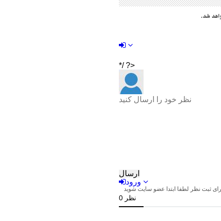
اهد شد.