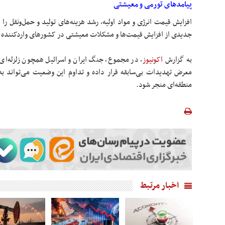
پیامدهای تورمی و معیشتی
افزایش قیمت انرژی و مواد اولیه، رشد هزینه‌های تولید و حمل‌ونقل را
جدیدی از افزایش قیمت‌ها و مشکلات معیشتی در کشورهای واردکننده ان
به گزارش
اکونیوز
، در مجموع، جنگ ایران و اسرائیل همچون زلزله‌ای 
معرض تهدیدات بی‌سابقه قرار داده و تداوم این وضعیت می‌تواند به
منطقه‌ای منجر شود.
اخبار مرتبط