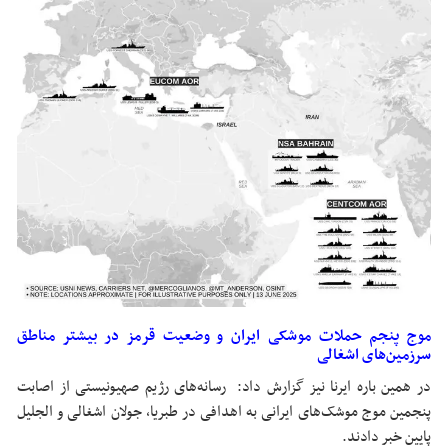
موج پنجم حملات موشکی ایران و وضعیت قرمز در بیشتر مناطق
سرزمین‌های اشغالی
در همین باره ایرنا نیز گزارش داد: رسانه‌های رژیم صهیونیستی از اصابت
پنجمین موج موشک‌های ایرانی به اهدافی در طبریا، جولان اشغالی و الجلیل
پایین خبر دادند.