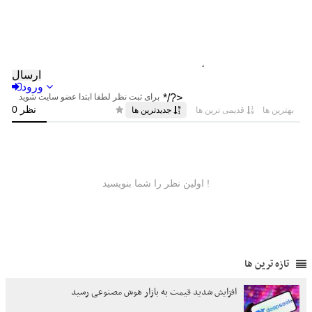
تازه ترین ها
افزایش شدید قیمت به بازار هوش مصنوعی رسید