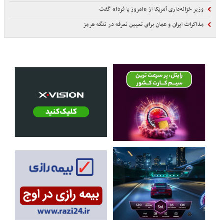
وزیر خزانه‌داری آمریکا از «امروز یا فردا» گفت
مذاکرات ایران و عمان برای تعیین تعرفه در تنگه هرمز