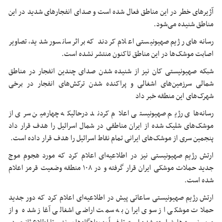
آژیرهای خطر در این مناطق فعال شده است و صدای انفجارهای شدید در این
مناطق شنیده می‌شود.
رسانه‌های رژیم صهیونیستی اعلام کردند که براثر سانسور شدید، تصاویر
اصابت موشک‌ها در این مناطق تاکنون منتشر نشده است.
شبکه صهیونیستی کان نیز از شنیده شدن صدای چندین انفجار در مناطق
شمالی سرزمین‌های اشغالی و پراکنده شدن ترکش‌های انفجار در برخی
شهرک‌های این منطقه خبر داد
رسانه‌های رژیم صهیونیستی اعلام کردند درحالیکه چهارمین سری از
موشک‌های شلیک شده از ایران مناطقی در شمال اسرائیل را هدف قرار داد
پنجمین سری از موشک‌های ایرانی تمام نقاط اسرائیل را هدف قرار داده است.
ارتش رژیم صهیونیستی نیز در اطلاعیه‌ای اعلام کرد که مورد هجوم موج
جدید حملات موشکی ایران قرار گرفته و در ۱۰۸ منطقه وضعیت قرمز اعلام
شده است.
ارتش رژیم صهیونیستی ساعاتی پیش در اطلاعیه‌ای اعلام کرد که دور جدید
حملات موشکی از سوی ایران به سمت اراضی اشغالی آغاز شده و از