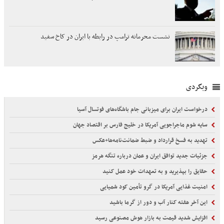
نشست محرمانه ترامپ در رابطه با ایران در کاخ سفید
وبگردی
درخواست ایران برای میزبانی جام باشگاه‌های فوتسال آسیا
سایه شوم ماجراجویی آمریکا در خلیج فارس بر اقتصاد جهان
تهدید به فسخ قرارداد و ضبط ضمانت‌نامه‌ها+عکس
جزئیات جدید توافق ایران و عمان درباره تنگه هرمز
حقایق را بپذیرید و به تعهدات خود عمل کنید
امنیت غذایی آمریکا در گرو تأمین کود شمیایی
این آخر هفته کنار آب و دور از گرما باشید
افزایش شدید قیمت به بازار هوش مصنوعی رسید