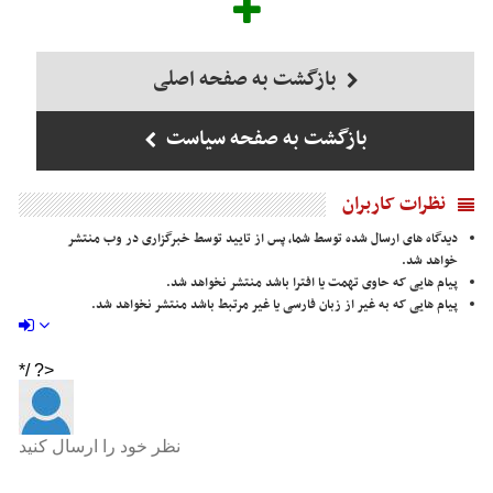
بازگشت به صفحه اصلی
بازگشت به صفحه سیاست
نظرات کاربران
دیدگاه های ارسال شده توسط شما، پس از تایید توسط خبرگزاری در وب منتشر
خواهد شد.
پیام هایی که حاوی تهمت یا افترا باشد منتشر نخواهد شد.
پیام هایی که به غیر از زبان فارسی یا غیر مرتبط باشد منتشر نخواهد شد.