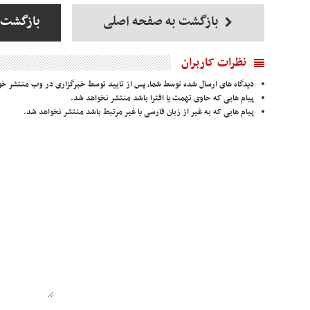
بازگشت به صفحه اصلی
بازگشت 
نظرات کاربران
دیدگاه های ارسال شده توسط شما، پس از تایید توسط خبرگزاری در وب منتشر خو
پیام هایی که حاوی تهمت یا افترا باشد منتشر نخواهد شد.
پیام هایی که به غیر از زبان فارسی یا غیر مرتبط باشد منتشر نخواهد شد.