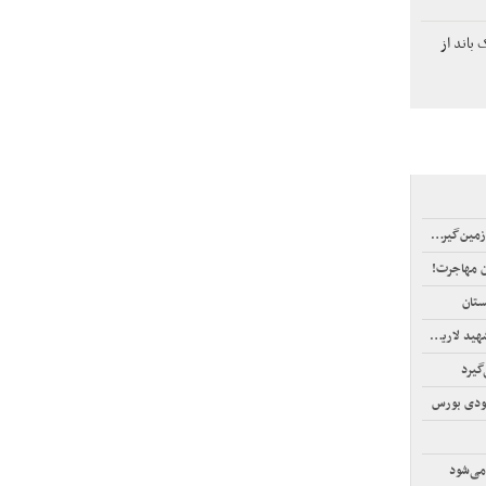
باند از
‌گیر‌کرد
ن مهاجرت!
ستان
لاریجانی
عودی بورس
می‌شود