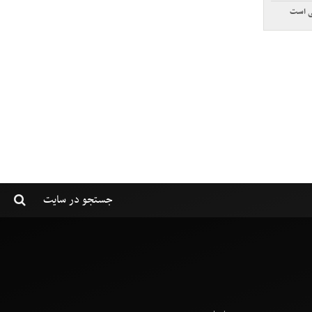
تی است