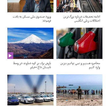
ادامه تحقیقات درباره بزرگ‌ترین
ورود صندوق ملی مسکن به بافت
اختلالات ریلی انگلیس
فرسوده
محاصره هستیم و نمی توانیم بنزین
بارش برف بر کوه دماوند در وسط
وارد کنیم
تابستان داغ +فیلم