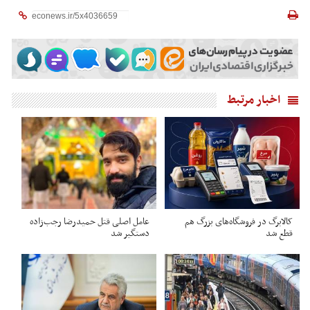
اخبار مرتبط
کالابرگ در فروشگاه‌های بزرگ هم
عامل اصلی قتل حمیدرضا رجب‌زاده
قطع شد
دستگیر شد