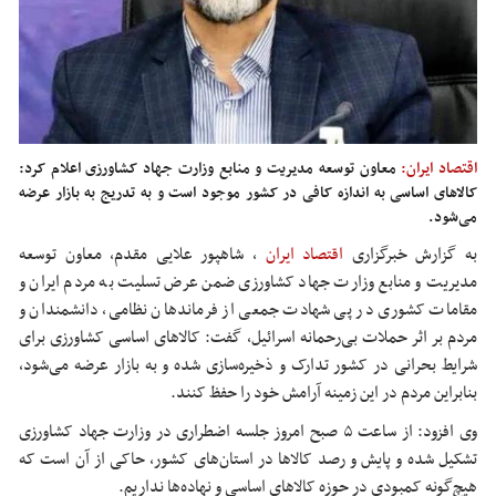
اقتصاد ایران:
معاون توسعه مدیریت و منابع وزارت جهاد کشاورزی اعلام کرد:
کالاهای اساسی به اندازه کافی در کشور موجود است و به تدریج به بازار عرضه
می‌شود.
به گزارش خبرگزاری
اقتصاد ایران
،
شاهپور علایی مقدم، معاون توسعه
مدیریت و منابع وزارت جهاد کشاورزی ضمن عرض تسلیت به مردم ایران و
مقامات کشوری در پی شهادت جمعی از فرماندهان نظامی، دانشمندان و
مردم بر اثر حملات بی‌رحمانه اسرائیل، گفت: کالاهای اساسی کشاورزی برای
شرایط بحرانی در کشور تدارک و ذخیره‌سازی شده و به بازار عرضه می‌شود،
بنابراین مردم در این زمینه آرامش خود را حفظ کنند.
وی افزود: از ساعت ۵ صبح امروز جلسه اضطراری در وزارت جهاد کشاورزی
تشکیل شده و پایش و رصد کالاها در استان‌های کشور، حاکی از آن است که
هیچ‌گونه کمبودی در حوزه کالاهای اساسی و نهاده‌ها نداریم.