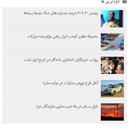
تازه ترین ها
پوشش ۶۰ تا ۷۰ درصد خسارت‌های جنگ توسط بیمه‌ها
محموله عظیم گوشت ایران راهی عراق شد+جزئیات
روایت خبرنگاران افتخاری ماندگار در تاریخ ایران است
آغاز طرح فروش مشارکت در تولید سایپا
بازار مسکن در تله قیمت‌سازی سازندگان خرد