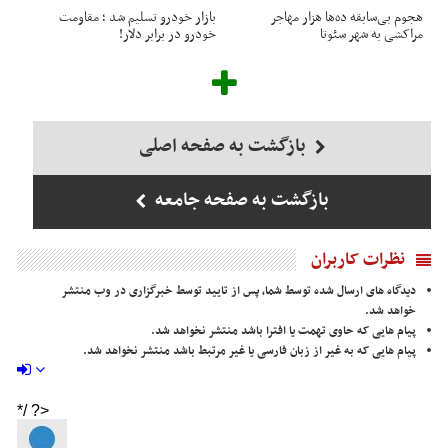
هجوم بی‌سابقه ده‌ها هزار مهاجر
بازار خودرو تسلیم شد ؛ مقاومت
مراکشی به شهر سئوتا
خودرو در برابر دلار!
بازگشت به صفحه اصلی
بازگشت به صفحه جامعه
نظرات کاربران
دیدگاه های ارسال شده توسط شما، پس از تایید توسط خبرگزاری در وب منتشر
خواهد شد.
پیام هایی که حاوی تهمت یا افترا باشد منتشر نخواهد شد.
پیام هایی که به غیر از زبان فارسی یا غیر مرتبط باشد منتشر نخواهد شد.