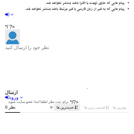
پیام هایی که حاوی تهمت یا افترا باشد منتشر نخواهد شد.
پیام هایی که به غیر از زبان فارسی یا غیر مرتبط باشد منتشر نخواهد شد.