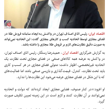
اقتصاد ایران:
رئیس اتاق اصناف تهران در واکنش به ایجاد سامانه فروش طلا در
فضای مجازی توسط اتحادیه کسب و کارهای مجازی گفت: این اتحادیه نمی‌تواند
به صورت دقیق نظارت‌های لازم بر فروش طلا مجازی را داشته باشد.
به گزارش خبرگزاری
اقتصاد ایران
،
حمیدرضا رستگار، رئیس اتاق اصناف تهران،
در واکنش به عرضه همه کالاهای صنفی در فضای مجازی تحت نظارت یک
اتحادیه غیرتخصصی، اظهار داشت: متولی فضای مجازی در هر کسب و کاری
باید تحت نظارت، کنترل، قیمت‌گذاری و بازرسی صنفی باشد اما فعالیت‌های
که با این شکل در فضای مجازی عرضه می‌شود این نظارت‌ها را ندارد.
او افزود:«در کنار صنوف، فضایی مجازی ایجاد کرده‌اند که دولت و اتحادیه
نمی‌توانند بر آن نظارت کنند و لازم است در این زمینه تعیین تکلیف صورت
گیرد.