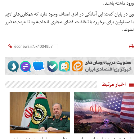
ورود داشته باشند.
وی در پایان گفت:این آمادگی در اتاق اصناف وجود دارد که همکاری‌های لازم
با مسئولین برای برخورد با تخلفات فضای مجازی انجام شود تا مردم متضرر
نشوند.
اخبار مرتبط