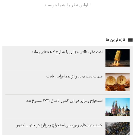
تازه ترین ها
افت دلار، طلای جهانی را به اوج ۷ هفته‌ای رساند
قیمت بیت‌کوین و اتریوم افزایش یافت
استخراج رمزارز در این کشور تا سال ۲۰۳۲ ممنوع شد
کشف تونل‌های زیرزمینی استخراج رمرزارز در جنوب کشور