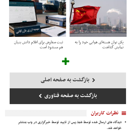
پکن توان هسته‌ای هوایی خود را به
ثبت سفارش برای اقلام دانش بنیان
نمایش گذاشت
هم مسدود است
بازگشت به صفحه اصلی
بازگشت به صفحه فناوری
نظرات کاربران
دیدگاه های ارسال شده توسط شما، پس از تایید توسط خبرگزاری در وب منتشر
خواهد شد.