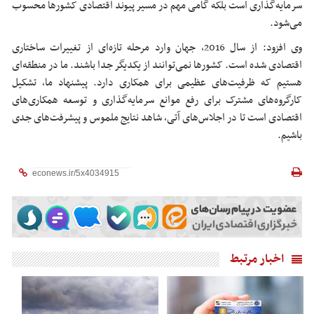
سرمایه‌گذاری است بلکه گامی مهم در مسیر پیوند اقتصادی کشورها محسوب
می‌شود.
وی افزود: از سال 2016، جهان وارد مرحله تازه‌ای از تغییرات ساختاری
اقتصادی شده است. کشورها نمی‌توانند از یکدیگر جدا باشند. ما در منطقه‌ای
هستیم که ظرفیت‌های عظیمی برای همکاری دارد. پیشنهاد ما، تشکیل
کارگروه‌های مشترک برای رفع موانع سرمایه‌گذاری و توسعه همکاری‌های
اقتصادی است تا در اجلاس‌های آتی، شاهد نتایج ملموس و پیشرفت‌های جدی
باشیم.
اخبار مرتبط