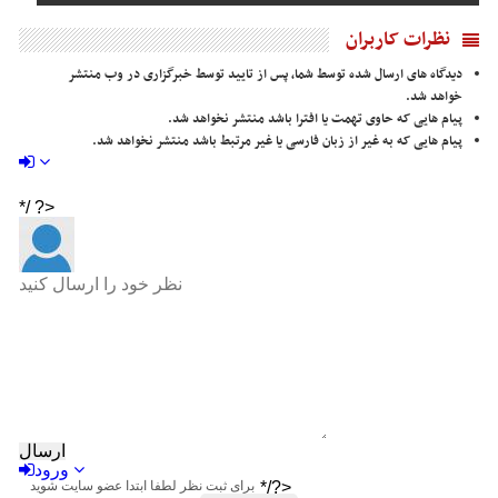
نظرات کاربران
دیدگاه های ارسال شده توسط شما، پس از تایید توسط خبرگزاری در وب منتشر
خواهد شد.
پیام هایی که حاوی تهمت یا افترا باشد منتشر نخواهد شد.
پیام هایی که به غیر از زبان فارسی یا غیر مرتبط باشد منتشر نخواهد شد.