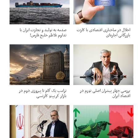
اخلال در ساختاری اقتصادی با کارت‌
صدمه به تولید و تجارت ایران با
بازرگانی اجاره‌ای
تداوم تلاطم خلیج فارس!
بررسی چهار پیشران اصلی تورم در
ترامپ یک گام تا پیروزی دوم در
اقتصاد ایران
بازار کریپتو کارنسی