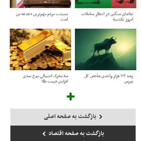
تقاضای سنگین در انتظار معاملات
معیشت مردم مهم‌ترین دغدغه من
امروز یکشنبه
است
رشد ۱۱۲ هزار واحدی شاخص کل
سه محرک احتمالی موج بعدی
بورس
افزایش قیمت طلا
بازگشت به صفحه اصلی
بازگشت به صفحه اقتصاد