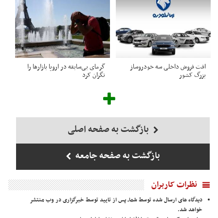
افت فروش داخلی سه خودروساز
گرمای بی‌سابقه در اروپا بازارها را
بزرگ کشور
نگران کرد
بازگشت به صفحه اصلی
بازگشت به صفحه جامعه
نظرات کاربران
دیدگاه های ارسال شده توسط شما، پس از تایید توسط خبرگزاری در وب منتشر
خواهد شد.