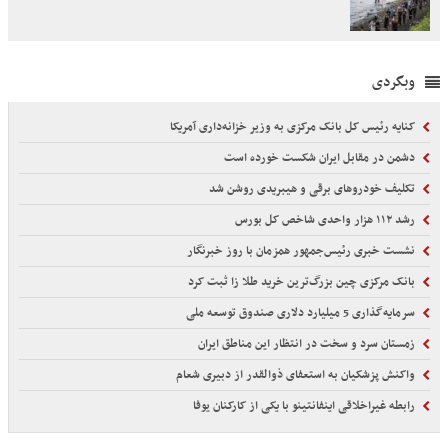
وبگردی
کنایه رئیس کل بانک مرکزی به وزیر خزانه‌داری آمریکا
دشمن در مقابل ایران شکست خورده است
تکلیف خودروهای برقی و هیبریدی روشن شد
رشد ۱۱۲ هزار واحدی شاخص کل بورس
نشست خبری رئیس‌جمهور همزمان با روز خبرنگار
بانک مرکزی چین بزرگ‌ترین خرید طلا زا ثبت کرد
سرمایه‌گذاری 5 میلیارد دلاری صندوق توسعه ملی
زمستان سرد و سخت در انتظار این مناطق ایران
واکنش پزشکیان به استعفای ذوالقدر از دبیری شعام
رابطه غیراخلاقی اینفانتینو با یکی از کارکنان یوفا