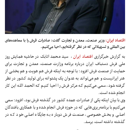
اقتصاد ایران:
وزیر صنعت، معدن و تجارت گفت: صادرات فرش را با معاهده‌های
بین المللی و تسهیلاتی که در نظر گرفته‌ایم، احیا می‌کنیم.
به گزارش خبرگزاری
اقتصاد ایران
،
سید محمد اتابک در حاشیه همایش روز
ملی فرش دستباف ایران درباره برنامه وزارت صنعت، معدن و تجارت برای
حمایت از صنعت فرش افزود: با توجه به اینکه فرش هم هویت و هم بخشی از
هنر ایرانیست و هم می‌تواند به عنوان یک پشتوانه برای تولید کشور در نظر
گرفته شود، سعی می‌کنیم که مرکز فرش را احیا کنیم که الحمد الله این کار
انجام شده است.
وی با بیان اینکه یکی از صادرات عمده کشور در گذشته فرش بود، افزود: سعی
می‌کنیم با برنامه‌ریزی‌هایی که در حوزه فرش انجام شده و با همکاری بافندگان
اصلی و بخش خصوصی، صنعت فرش دوباره به جایگاه اصلی خود که در
گذشته داشته است، برسد.