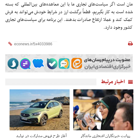
مان است اگر سیاست‌های تجاری ما با این معاهده‌های بین‌المللی که بسته
شده است به کار بگیریم، قطعاً برگشت ارز در شرایط خودش می‌تواند به فرش
کمک کند و عملا ارتقاع صادرات بدهند. این برنامه برای سیاست‌های تجاری
کشور وجود دارد.
اخبار مرتبط
روایت خبرنگاران افتخاری ماندگار
آغاز طرح فروش مشارکت در تولید