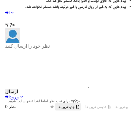
پیام هایی که حاوی تهمت یا افترا باشد منتشر نخواهد شد.
پیام هایی که به غیر از زبان فارسی یا غیر مرتبط باشد منتشر نخواهد شد.