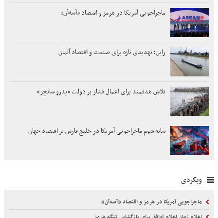
ماجراجویی آمریکا در هرمز و اقتصاد «آسه‌آن»
راین؛ تهدیدی تازه برای صنعت و اقتصاد آلمان
تلاش هدفمند برای اعمال فشار بر دولت «پدرو سانچز»
سایه شوم ماجراجویی آمریکا در خلیج فارس بر اقتصاد جهان
وبگردی
ماجراجویی آمریکا در هرمز و اقتصاد «آسه‌آن»
اعلام زمان اعلام توافق برای بازگشایی تنگه هرمز