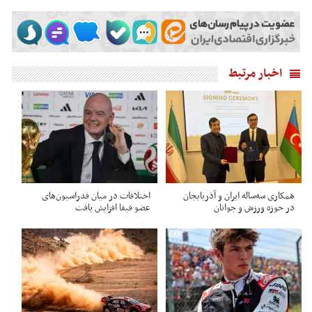
اخبار مرتبط
همکاری سه‌ساله ایران و آذربایجان
اختلافات در میان فدراسیون‌های
در حوزه ورزش و جوانان
عضو فیفا افزایش یافت