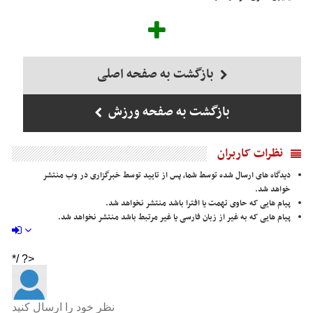
بازگشت به صفحه اصلی
بازگشت به صفحه ورزش
نظرات کاربران
دیدگاه های ارسال شده توسط شما، پس از تایید توسط خبرگزاری در وب منتشر
خواهد شد.
پیام هایی که حاوی تهمت یا افترا باشد منتشر نخواهد شد.
پیام هایی که به غیر از زبان فارسی یا غیر مرتبط باشد منتشر نخواهد شد.