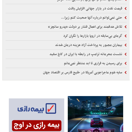
قیمت نفت در بازار جهانی افزایش یافت
حتی نمی‌توانم درباره آنها صحبت کنم زیرا...
تلاش هدفمند برای اعمال فشار بر دولت «پدرو سانچز»
گرمای بی‌سابقه در اروپا بازارها را نگران کرد
بیماران مجبور به پرداخت آزاد هزینه درمان شدند
نشست محرمانه ترامپ در رابطه با ایران در کاخ سفید
برای رسیدن به فراری تا ابد منتظر نمی‌مانم
سایه شوم ماجراجویی آمریکا در خلیج فارس بر اقتصاد جهان