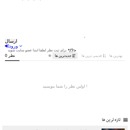
تازه ترین ها