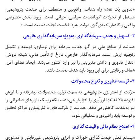
«تدوین یک نقشه راه شفاف، واقع‌بین و منعطف برای صنعت پتروشیمی،
مستقل از تحولات کوتاه‌مدت سیاسی، حیاتی است. ورود بخش خصوصی
واقعی و کاهش تصدی‌گری دولت، شرط نخست نجات صنعت است.»
۲- تسهیل و جذب سرمایه‌گذاری، به‌ویژه سرمایه‌گذاری خارجی
صیانت از منافع ملی در گرو جذب سرمایه برای نوسازی، توسعه و تکمیل
زنجیره ارزش است. سرمایه‌گذار خارجی، فارغ از تأمین مالی، شبکه فروش،
انتقال فناوری و دانش مدیریتی را نیز وارد کشور می‌کند. ایجاد فضای امن،
شفاف و رقابتی برای این ورود باید هدف نخست باشد.
۳- توسعه فناوری و تنوع محصولات
حرکت از استراتژی خام‌فروشی به سمت تولید محصولات پیشرفته و با ارزش
افزوده بالا نه تنها ارزآوری را افزایش می‌دهد، بلکه ریسک بازارهای صادراتی را
نیز به‌شدت کاهش می‌دهد. حمایت از شرکت‌های دانش‌بنیان و مراکز تحقیق
و توسعه باید راهبردی و عملیاتی شود.
۴- اصلاح نظام مالی و قیمت‌گذاری
سیستم فعلی قیمت‌گذاری خوراک و انرژی پتروشیمی غیررقابتی و دستوری