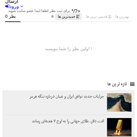
تازه ترین ها
جزئیات جدید توافق ایران و عمان درباره تنگه هرمز
افت دلار، طلای جهانی را به اوج ۷ هفته‌ای رساند