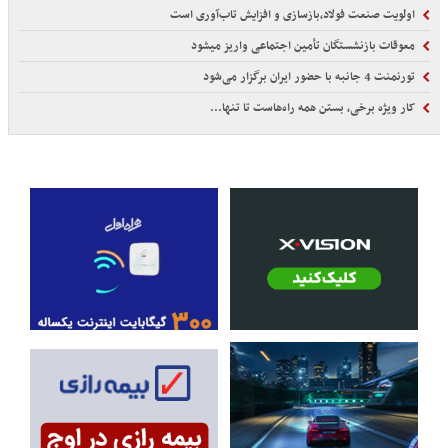
اولویت صنعت فولاد،بازسازی و افزایش تاب‌آوری است
معوقات بازنشستگان تأمین اجتماعی واریز میشود
تورنمنت 4 جانبه با حضور ایران برگزار می‌شود
کار ویژه برخی، بستن همه راه‌هاست تا تنها...