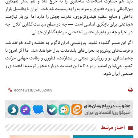
باید هم جسارت اصلاحات ساختاری را به خرج داد و هم بستر همکاری
بین‌المللی و ورود فناوری و سرمایه را به رسمیت شناخت. ایران با پتانسیل بازار
داخلی و منابع عظیم هیدروکربوری، قدرت جهش را دارد اما این بار نیازمند
شجاعتی برای بازنگری اساسی است — چه در سطح سیاست‌گذاری کلان، چه
در اجرا و چه در پذیرش حضور تخصصی سرمایه‌گذاران جهانی.
اگر این مسیر گشوده نشود، پتروشیمی ایران ناگزیر به حاشیه رانده خواهد شد
و فرصت‌های پیش‌رو به بحران‌های بلندمدت بدل خواهند شد. اما اگر امروز با
چشم‌اندازی نو و رویکردی مبتنی بر مشارکت، فناوری و رقابت جهانی حرکت
کنیم، می‌توان امیدوار بود که این صنعت دوباره محور توسعه اقتصادی و
صنعتی ایران شود.
اخبار مرتبط