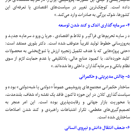
داده است. کوچک‌ترین تغییر در سیاست‌های اقتصادی یا تعرفه‌ای این
کشورها، شوک بزرگی به صادرات وارد می‌کند.»
۴- سرمایه‌گذاری اندک و کند شدن توسعه
در سایه تحریم‌های فراگیر و تلاطم اقتصادی، جریان ورود سرمایه جدید و
به‌روزرسانی خطوط تولید تقریباً متوقف شده است. دکتر بلوری معتقد است:
«حتی پروژه‌هایی که با هدف تکمیل زنجیره ارزش یا تنوع‌بخشی به محصولات
کلید خورده‌اند، با کمبود منابع مالی، بلاتکلیفی یا عدم حمایت لازم از سوی
نظام بانکی و سرمایه‌گذاران داخلی رها شده‌اند.»
۵- چالش مدیریتی و حکمرانی
ساختار حکمرانی مجتمع‌های پتروشیمی عموماً «دولتی یا شبه‌دولتی» بوده و
سیاست‌گذاری کلان در این حوزه تاکنون فاقد یک نقشه راه شفاف، بلندمدت،
با محوریت بازار جهانی و رقابت‌پذیری بوده است. این امر منجر به
تصمیم‌گیری‌های مقطعی، تکرار اشتباهات راهبردی و کند شدن اصلاحات
ساختاری شده است.
۶- ضعف انتقال دانش و نیروی انسانی