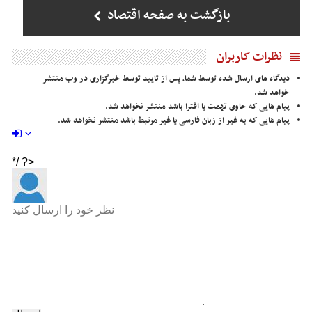
بازگشت به صفحه اقتصاد
نظرات کاربران
دیدگاه های ارسال شده توسط شما، پس از تایید توسط خبرگزاری در وب منتشر
خواهد شد.
پیام هایی که حاوی تهمت یا افترا باشد منتشر نخواهد شد.
پیام هایی که به غیر از زبان فارسی یا غیر مرتبط باشد منتشر نخواهد شد.