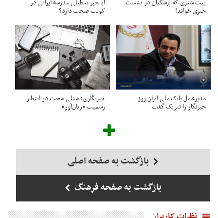
بیت شعری که پزشکیان در نشست
آیا خبر تعطیلی مدرسه ایرانی در
خبری خواند!
کویت صحت دارد؟
مدیرعامل بانک ملی ایران روز
خبرنگاری؛ شغلی سخت در انتظار
خبرنگار را تبریک گفت
رسمیت «زیان‌آور»
بازگشت به صفحه اصلی
بازگشت به صفحه فرهنگ
نظرات کاربران