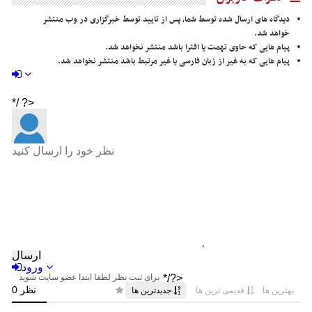
دیدگاه های ارسال شده توسط شما، پس از تایید توسط خبرگزاری در وب منتشر
خواهد شد.
پیام هایی که حاوی تهمت یا افترا باشد منتشر نخواهد شد.
پیام هایی که به غیر از زبان فارسی یا غیر مرتبط باشد منتشر نخواهد شد.