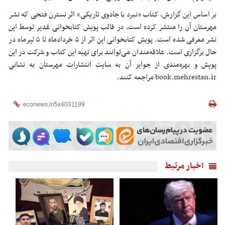
بر اساس این گزارش، کتاب «نبرد با جادوی تاریکی» اثر نسترن فتحی که نشر
مهرستان
آن را منتشر کرده است، در قالب پویش کتابخوانی غدیر توسط این
نشر معرفی شده است. پویش کتابخوانی این اثر از ۵ خردادماه تا ۵ تیرماه در
حال برگزاری است. علاقه‌مندان می‌توانند برای تهیه این کتاب و شرکت در این
پویش و بهره‌مندی از جوایز آن به سایت انتشارات
مهرستان
به نشانی
book.mehrestan.ir مراجعه کنند.
اخبار مرتبط