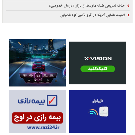
حذف تدریجی طبقه متوسط از بازار «درمان خصوصی»
امنیت غذایی آمریکا در گرو تأمین کود شمیایی