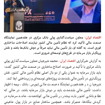
اقتصاد ایران:
معاون سیاست‌گذاری پولی بانک مرکزی در هفدهمین نمایشگاه
صنعت مالی تأکید کرد که نظام تأمین مالی کشور نیازمند اصلاحات ساختاری
فوری است. به گفته او، بار تأمین مالی نباید صرفاً بر دوش بانک‌ها باشد و نقش
پررنگ‌تر بازار سرمایه در طرح‌های توسعه‌ای ضروری است.
به گزارش خبرگزاری
اقتصاد ایران
،
محمد شیرجیان معاون سیاست‌گذاری پولی
بانک مرکزی با تأکید بر ضرورت اصلاح ساختاری در صنعت مالی کشور گفت:
باید بازار سرمایه به عنوان یکی از دو بال اصلی نظام تأمین مالی کشور، نقش
پررنگ‌تری در تأمین مالی بلندمدت پروژه‌های توسعه‌ای و زیرساختی ایفا کند.
شیرجیان در هفدهمین نمایشگاه صنعت مالی (بورس، بانک، بیمه) اظهار
داشت: تأمین مالی بلندمدت باید بر دوش بازار سرمایه باشد، در حالی که
نظام بانکی کشور باید بیشتر بر تأمین مالی کوتاه‌مدت، مانند سرمایه در
گردش بنگاه‌ها، متمرکز باشد. همچنین ساختار منابع در بازار پول، ماهیتی