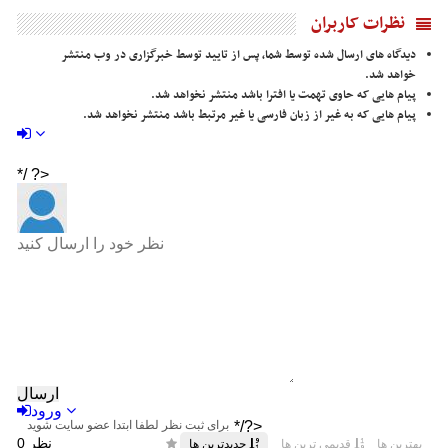
نظرات کاربران
دیدگاه های ارسال شده توسط شما، پس از تایید توسط خبرگزاری در وب منتشر
خواهد شد.
پیام هایی که حاوی تهمت یا افترا باشد منتشر نخواهد شد.
پیام هایی که به غیر از زبان فارسی یا غیر مرتبط باشد منتشر نخواهد شد.