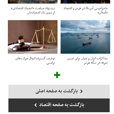
ماجراجویی آمریکا در هرمز و اقتصاد
پیشنهاد سیاست «انجماد اقتصادی»
«آسه‌آن»
از سوی یک اقتصاددان
مذاکرات ایران و عمان برای تعیین
توقیف گسترده اموال شرکت‌های
تعرفه در تنگه هرمز
تراستی
بازگشت به صفحه اصلی
بازگشت به صفحه اقتصاد