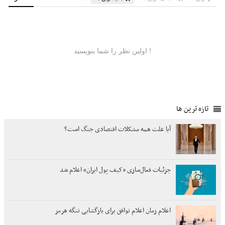
تازه ترین ها
آیا علت همه مشکلات اقتصادی جنگ است؟
جزئیات فعال‌سازی «کیف پول ایران» اعلام شد
اعلام زمان اعلام توافق برای بازگشایی تنگه هرمز