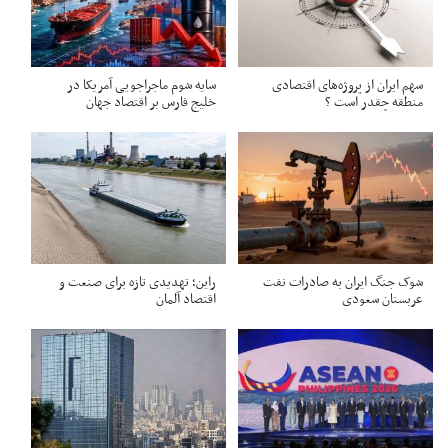
سهم ایران از پروژه‌های اقتصادی
سایه شوم ماجراجویی آمریکا در
منطقه چقدر است ؟
خلیج فارس بر اقتصاد جهان
شوک جنگ ایران به صادرات نفت
راین؛ تهدیدی تازه برای صنعت و
عربستان سعودی
اقتصاد آلمان