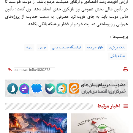
ارزش افزوده، رشد اقتصادی و ارتقای معیشت مردم باشد، از دولت خواست تا
در تأمین مالی بخش عمومی نیز بازنگری جدی انجام دهد. وی گفت: تأمین
مالی دولت باید به جای هزینه‌کرد مصرفی، به سمت حمایت از پروژه‌های
عمرانی و زیرساختی هدایت شود و از فشار بر شبکه بانکی بکاهد.
برچسب‌ها :
بانک مرکزی
بازار سرمایه
نمایشگاه صنعت مالی
بورس
بیمه
شبکه بانکی
اخبار مرتبط