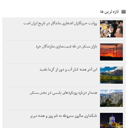
تازه ترین ها
روایت خبرنگاران افتخاری ماندگار در تاریخ ایران است
بازار مسکن در تله قیمت‌سازی سازندگان خرد
این آخر هفته کنار آب و دور از گرما باشید
هشدار درباره رویکردهای پلیسی در بخش مسکن
نامگذاری سالروز مشروطه به نام روز و هفته تبریز