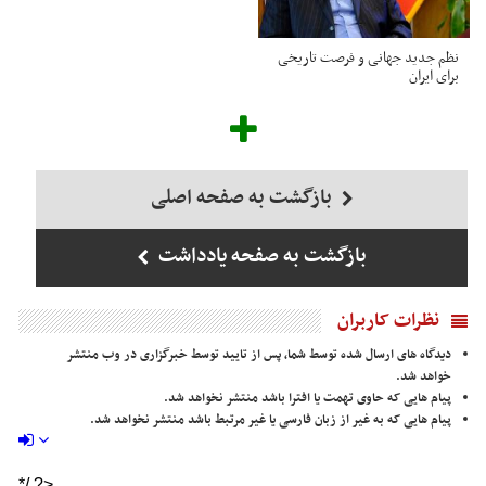
نظم جدید جهانی و فرصت تاریخی
برای ایران
بازگشت به صفحه اصلی
بازگشت به صفحه یادداشت
نظرات کاربران
دیدگاه های ارسال شده توسط شما، پس از تایید توسط خبرگزاری در وب منتشر
خواهد شد.
پیام هایی که حاوی تهمت یا افترا باشد منتشر نخواهد شد.
پیام هایی که به غیر از زبان فارسی یا غیر مرتبط باشد منتشر نخواهد شد.