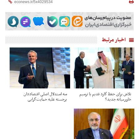
اخبار مرتبط
تلاش برای حفظ گارد قدیم یا ترسیم
سه استدلال اصلی اقتصاددان
خاورمیانه جدید؟
برجسته علیه حمایت‌گرایی