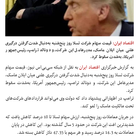
اقتصاد ایران:
قیمت سهام شرکت تسلا روز پنج‌شنبه به‌دنبال شدت‌گرفتن درگیری
علنی میان ایلان ماسک، مدیرعامل این شرکت، و دونالد ترامپ، رئیس‌جمهور
آمریکا، به‌شدت سقوط کرد.
به گزارش خبرگزاری
اقتصاد ایران
به نقل از شبکه سی‌بی‌اس نیوز، قیمت سهام
شرکت تسلا روز پنج‌شنبه به‌دنبال شدت‌گرفتن درگیری علنی میان ایلان ماسک،
مدیرعامل این شرکت، و دونالد ترامپ، رئیس‌جمهور آمریکا، به‌شدت سقوط
کرد.
ترامپ در اظهاراتی پیشنهاد داد که دولت وی می‌تواند قراردادهای شرکت‌های
تحت مالکیت ماسک را لغو کند.
در جریان معاملات روز پنج‌شنبه، ارزش سهام تسلا تا 18 درصد کاهش یافت که
شدیدترین افت این شرکت در حدود 5 سال گذشته بود. این کاهش در پایان
معاملات به 14.3 درصد رسید و هر سهم با 47.35 دلار کاهش بسته شد.