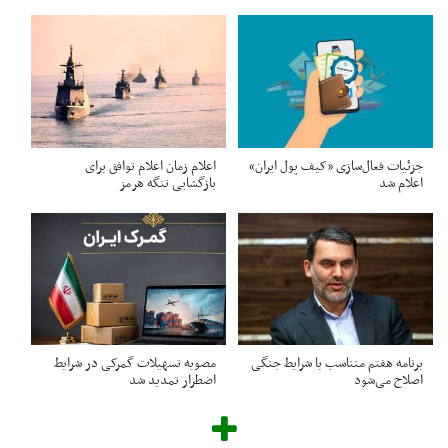
جزئیات فعال‌سازی «کیف پول ایران»
اعلام زمان اعلام توافق برای
اعلام شد
بازگشایی تنگه هرمز
برنامه هفتم متناسب با شرایط جنگی
مصوبه تسهیلات گمرکی در شرایط
اصلاح می‌شود
اضطرار تمدید شد