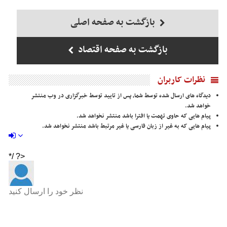
بازگشت به صفحه اصلی
بازگشت به صفحه اقتصاد
نظرات کاربران
دیدگاه های ارسال شده توسط شما، پس از تایید توسط خبرگزاری در وب منتشر
خواهد شد.
پیام هایی که حاوی تهمت یا افترا باشد منتشر نخواهد شد.
پیام هایی که به غیر از زبان فارسی یا غیر مرتبط باشد منتشر نخواهد شد.