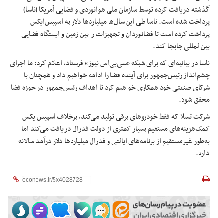
گذشته دریافت کرده توسط سازمان ملی هوانوردی و فضایی آمریکا (ناسا)
پرداخت شده است. ناسا طی این سال‌ها میلیاردها دلار به اسپیس‌ایکس
پرداخت کرده است تا فضانوردان و تجهیزات را بین زمین و ایستگاه فضایی
بین‌المللی جابجا کند.
ناسا در بیانیه‌ای که برای شبکه «سی‌بی‌اس نیوز» فرستاد، اعلام کرد: ما اجرای
چشم‌انداز رئیس‌جمهور برای آینده فضا را ادامه خواهیم داد و همچنان با
شرکای صنعتی خود همکاری خواهیم کرد تا اهداف رئیس‌جمهور در حوزه فضا
محقق شود.
شرکت تسلا که فقط خودروهای برقی تولید می‌کند، برخلاف اسپیس‌ایکس
کمک‌هزینه‌های مستقیم بسیار کمتری از دولت فدرال دریافت می‌کند اما
به‌طور غیرمستقیم از برنامه‌های ایالتی و فدرال میلیاردها دلار درآمد سالانه
دارد.