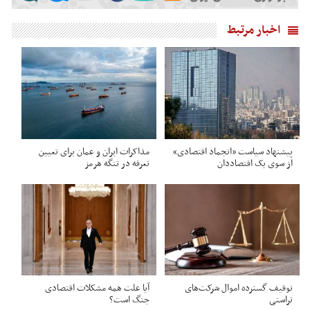
اخبار مرتبط
پیشنهاد سیاست «انجماد اقتصادی»
مذاکرات ایران و عمان برای تعیین
از سوی یک اقتصاددان
تعرفه در تنگه هرمز
توقیف گسترده اموال شرکت‌های
آیا علت همه مشکلات اقتصادی
تراستی
جنگ است؟