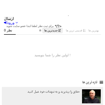
تازه ترین ها
حقایق را بپذیرید و به تعهدات خود عمل کنید