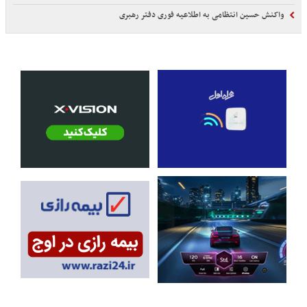
واکنش حسین انتظامی به اطلاعیه فوری دفتر رهبری