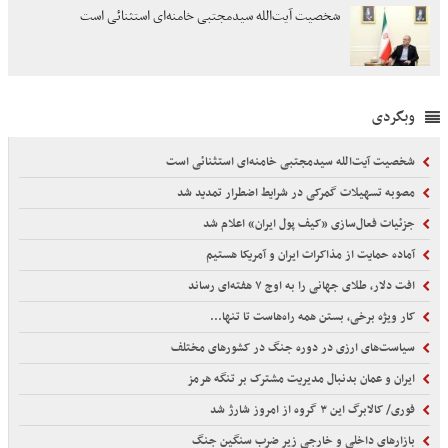
شخصیت آیت‌الله سیدمجتبی خامنه‌ای استثنائی است
وبگردی
شخصیت آیت‌الله سیدمجتبی خامنه‌ای استثنائی است
مصوبه تسهیلات گمرکی در شرایط اضطرار تمدید شد
جزئیات فعال‌سازی «کیف پول ایران» اعلام شد
آماده حمایت از مذاکرات ایران و آمریکا هستیم
افت دلار، طلای جهانی را به اوج ۷ هفته‌ای رساند
کار ویژه برخی، بستن همه راه‌هاست تا تنها...
سیاست‌های ارزی در دوره جنگ در کشورهای مختلف
ایران و عمان بدنبال مدیریت مشترک بر تنگه هرمز
فوری/ کالابرگ این ۳ گروه از امروز شارژ شد
بازارهای داخلی و خارجی زیر ضرب سنگین جنگ