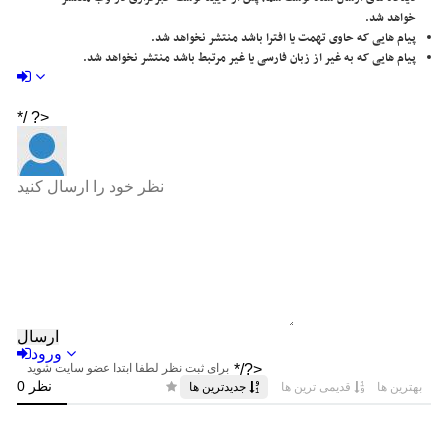
خواهد شد.
پیام هایی که حاوی تهمت یا افترا باشد منتشر نخواهد شد.
پیام هایی که به غیر از زبان فارسی یا غیر مرتبط باشد منتشر نخواهد شد.