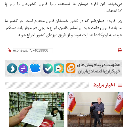
می‌شوند. این افراد مهمان ما نیستند، زیرا قانون کشورمان را زیر پا
گذاشته‌اند.
وی افزود: همان‌طور که در کشور خودشان قانون محترم است، در کشور ما
نیز باید قانون رعایت شود. بر اساس قانون، اتباع خارجی غیرمجاز باید دستگیر
شوند، به اردوگاه‌ها هدایت شوند و از طریق مرزهای کشور اخراج شوند.
اخبار مرتبط