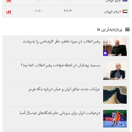
0 (0%)
6803
درهم فروش
پربازدیدترین ها
رهبر انقلاب در مورد تفاهم، نظر کارشناسی را پذیرفتند
مسعود پزشکیان در لحظه شهادت رهبر انقلاب کجا بود؟
جزئیات جدید توافق ایران و عمان درباره تنگه هرمز
درخواست ایران برای میزبانی جام باشگاه‌های فوتسال آسیا