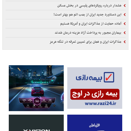
هشدار درباره رویکردهای پلیسی در بخش مسکن
این دستاورد جدید ایران از بمب اتم هم بهتر است!
آماده حمایت از مذاکرات ایران و آمریکا هستیم
بیماران مجبور به پرداخت آزاد هزینه درمان شدند
مذاکرات ایران و عمان برای تعیین تعرفه در تنگه هرمز