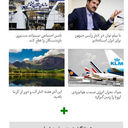
با تمام توان در کنار رئیس جمهور
تامین اجتماعی نمیتواند مستمری
برای ایران ایستاده‌ایم
بازنشستگان را قطع کند
این آخر هفته کنار آب و دور از گرما
شوک بحران انرژی صنعت هوانوردی
باشید
اروپا را زمین‌گیر‌کرد