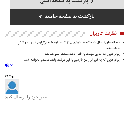
بازگشت به صفحه اصلی
بازگشت به صفحه جامعه
نظرات کاربران
دیدگاه های ارسال شده توسط شما، پس از تایید توسط خبرگزاری در وب منتشر
خواهد شد.
پیام هایی که حاوی تهمت یا افترا باشد منتشر نخواهد شد.
پیام هایی که به غیر از زبان فارسی یا غیر مرتبط باشد منتشر نخواهد شد.