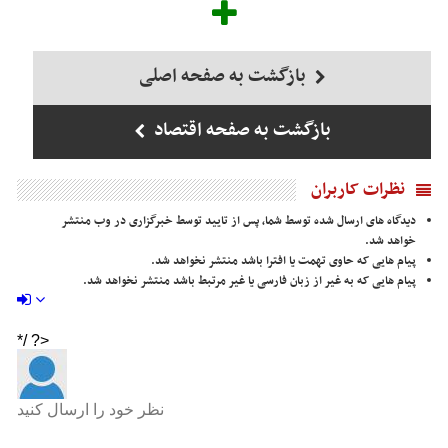
بازگشت به صفحه اصلی
بازگشت به صفحه اقتصاد
نظرات کاربران
دیدگاه های ارسال شده توسط شما، پس از تایید توسط خبرگزاری در وب منتشر
خواهد شد.
پیام هایی که حاوی تهمت یا افترا باشد منتشر نخواهد شد.
پیام هایی که به غیر از زبان فارسی یا غیر مرتبط باشد منتشر نخواهد شد.