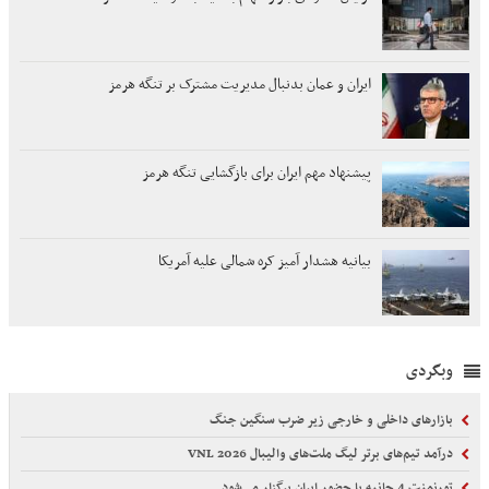
ایران و عمان بدنبال مدیریت مشترک بر تنگه هرمز
پیشنهاد مهم ایران برای بازگشایی تنگه هرمز
بیانیه هشدار آمیز کره شمالی علیه آمریکا
وبگردی
بازارهای داخلی و خارجی زیر ضرب سنگین جنگ
درآمد تیم‌های برتر لیگ ملت‌های والیبال VNL 2026
تورنمنت 4 جانبه با حضور ایران برگزار می‌شود