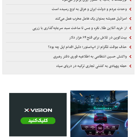
وحدت مردم و دولت ایران و عراق به اوج رسیده است
اسرائیل همیشه بعنوان یک عامل مخرب عمل می‌کند
از خرید آنلاین طلا، نقره و مس تا ساخت سبد سرمایه‌گذاری با زرپی
بیت‌کوین در تلاش برای فتح ۶۴ هزار دلار
حذف موقت تلگرام از اپ‌استور؛ دلیل اقدام اپل چه بود؟
واکنش حسین انتظامی به اطلاعیه فوری دفتر رهبری
حمله پهپادی به کشتی تجاری ترکیه در دریای سیاه