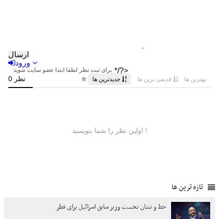
تازه ترین ها
خط و نشان نخست وزیر سابق اسرائیل برای قطر