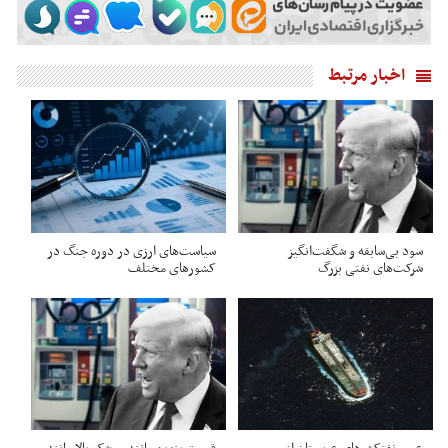
اخبار مرتبط
سود بی‌سابقه و شگفت‌انگیز
سیاست‌های ارزی در دوره جنگ در
شرکت‌های نفتی بزرگ
کشورهای مختلف