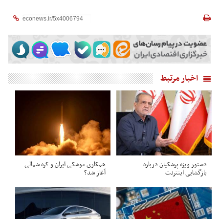
اخبار مرتبط
دستور ویژه پزشکیان درباره
همکاری موشکی ایران و کره شمالی
بازگشایی اینترنت
آغاز شد؟