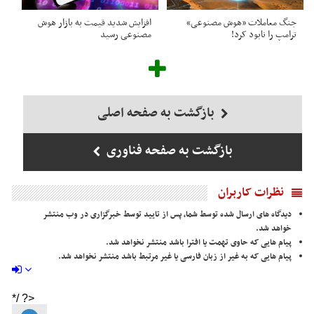
جنگ معاملات «هوش مصنوعی»
افزایش شدید قیمت به بازار هوش
ترامپ را نابود کرد!
مصنوعی رسید
بازگشت به صفحه اصلی
بازگشت به صفحه فناوری
نظرات کاربران
دیدگاه های ارسال شده توسط شما، پس از تایید توسط خبرگزاری در وب منتشر
خواهد شد.
پیام هایی که حاوی تهمت یا افترا باشد منتشر نخواهد شد.
پیام هایی که به غیر از زبان فارسی یا غیر مرتبط باشد منتشر نخواهد شد.