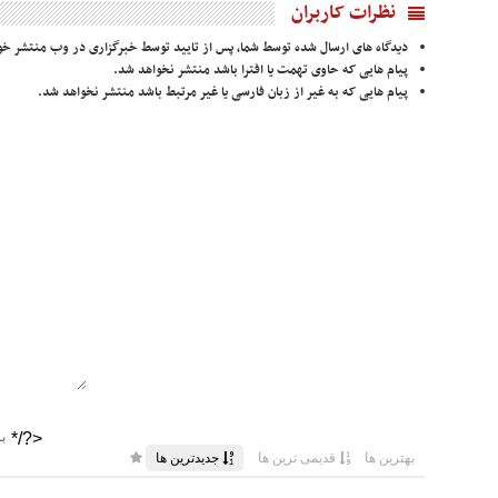
نظرات کاربران
دیدگاه های ارسال شده توسط شما، پس از تایید توسط خبرگزاری در وب منتشر خو
پیام هایی که حاوی تهمت یا افترا باشد منتشر نخواهد شد.
پیام هایی که به غیر از زبان فارسی یا غیر مرتبط باشد منتشر نخواهد شد.