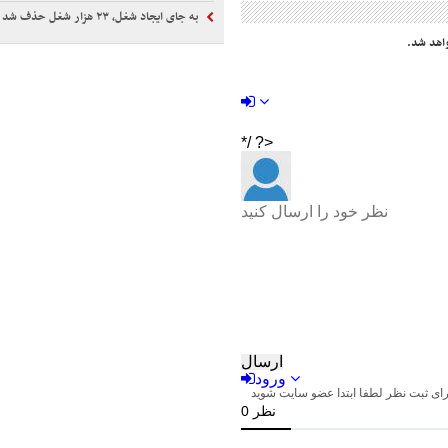
به جای ایجاد شغل، ۲۳ هزار شغل حذف شد
اهد شد.