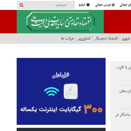
ای جهانی
بورس جهانی
آرشیو
 شهری
اقتصاد دیجیتال
کشاورزی
شرکت ها
 با کارت‌
صد خسارت‌های
ماندگار در