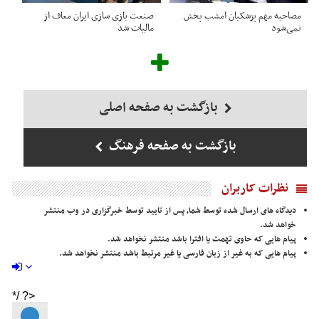
مصاحبه مهم پزشکیان امشب پخش
صنعت بازی سازی ایران معاف از
نمی‌شود
مالیات شد
بازگشت به صفحه اصلی
بازگشت به صفحه فرهنگ
نظرات کاربران
دیدگاه های ارسال شده توسط شما، پس از تایید توسط خبرگزاری در وب منتشر
خواهد شد.
پیام هایی که حاوی تهمت یا افترا باشد منتشر نخواهد شد.
پیام هایی که به غیر از زبان فارسی یا غیر مرتبط باشد منتشر نخواهد شد.