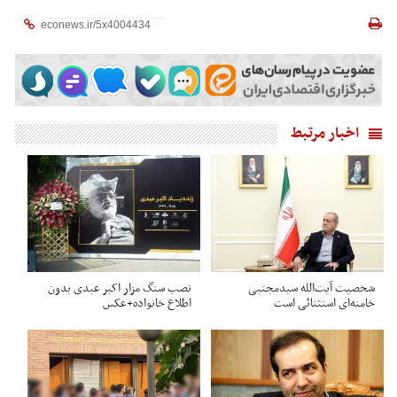
اخبار مرتبط
شخصیت آیت‌الله سیدمجتبی
نصب سنگ مزار اکبر عبدی بدون
خامنه‌ای استثنائی است
اطلاع خانواده+عکس