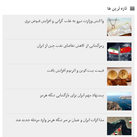
تازه ترین ها
واکنش وزارت نیرو به علت گرانی و افزایش قبوض برق
رمزگشایی از کاهش تقاضای نفت چین از ایران
قیمت بیت‌کوین و اتریوم افزایش یافت
پیشنهاد مهم ایران برای بازگشایی تنگه هرمز
مذاکرات ایران و عمان بر سر تنگه هرمز وارد مرحله جدید شد