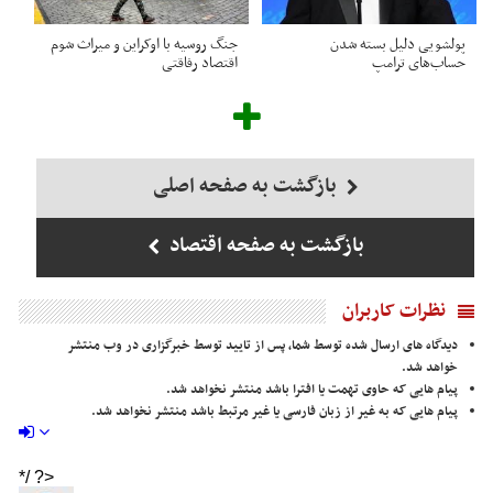
پولشویی دلیل بسته شدن
جنگ روسیه با اوکراین و میراث شوم
حساب‌های ترامپ
اقتصاد رفاقتی
بازگشت به صفحه اصلی
بازگشت به صفحه اقتصاد
نظرات کاربران
دیدگاه های ارسال شده توسط شما، پس از تایید توسط خبرگزاری در وب منتشر
خواهد شد.
پیام هایی که حاوی تهمت یا افترا باشد منتشر نخواهد شد.
پیام هایی که به غیر از زبان فارسی یا غیر مرتبط باشد منتشر نخواهد شد.