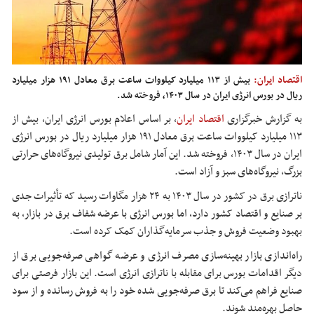
اقتصاد ایران:
بیش از ۱۱۳ میلیارد کیلووات ساعت برق معادل ۱۹۱ هزار میلیارد
ریال در بورس انرژی ایران در سال ۱۴۰۳، فروخته شد.
به گزارش خبرگزاری
اقتصاد ایران
،
بر اساس اعلام بورس انرژی ایران، بیش از
۱۱۳ میلیارد کیلووات ساعت برق معادل ۱۹۱ هزار میلیارد ریال در بورس انرژی
ایران در سال ۱۴۰۳، فروخته شد. این آمار شامل برق تولیدی نیروگاه‌های حرارتی
بزرگ، نیروگاه‌های سبز و آزاد است.
ناترازی
برق در کشور در سال ۱۴۰۳ به ۲۴ هزار مگاوات رسید که تأثیرات جدی
بر صنایع و اقتصاد کشور دارد، اما بورس انرژی با عرضه شفاف برق در بازار، به
بهبود وضعیت فروش و جذب سرمایه‌گذاران کمک کرده است.
راه‌اندازی بازار بهینه‌سازی مصرف انرژی و عرضه گواهی صرفه‌جویی برق از
دیگر اقدامات بورس برای مقابله با
ناترازی
انرژی است. این بازار فرصتی برای
صنایع فراهم می‌کند تا برق صرفه‌جویی شده خود را به فروش رسانده و از سود
حاصل بهره‌مند شوند.