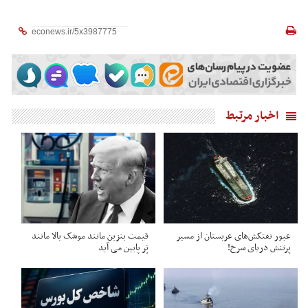
اخبار مرتبط
عبور نفتکش‌های عربستان از مسیر
قیمت بنزین مانند موشک بالا مانند
پرتنش دریای سرخ!
پَر پایین می آید