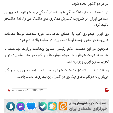
در هر دو کشور انجام شود.
در ادامه این دیدار،
اولگ
سلگی
ضمن اعلام آمادگی برای همکاری با جمهوری
اسلامی ایران، بر ضرورت گسترش همکاری‌های دانشگاهی و تبادل دانشجو
تاکید کرد.
وی ابراز امیدواری کرد با امضای تفاهم‌نامه حوزه سلامت توسط مقامات
عالی‌رتبه دو کشور، زمینه ارتقا همکاری‌ها در سطوح بالا فراهم شود.
همچنین در این نشست، دکتر رئیسی، معاون بهداشت وزارت بهداشت، با
اشاره به اهمیت همکاری در حوزه بیماری‌های واگیر، خواستار تبادل دانش و
تجربیات بین ایران و روسیه شد.
وی تاکید کرد: با تشکیل یک شبکه همکاری مشترک در زمینه بیماری‌های واگیر
می‌توان به موفقیت‌های بیشتری در کنترل این بیماری‌ها دست یافت.