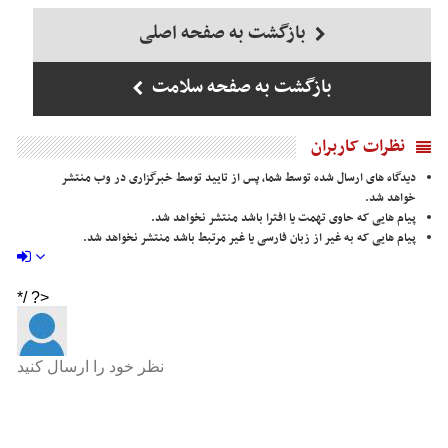
بازگشت به صفحه اصلی
بازگشت به صفحه سلامت
نظرات کاربران
دیدگاه های ارسال شده توسط شما، پس از تایید توسط خبرگزاری در وب منتشر
خواهد شد.
پیام هایی که حاوی تهمت یا افترا باشد منتشر نخواهد شد.
پیام هایی که به غیر از زبان فارسی یا غیر مرتبط باشد منتشر نخواهد شد.