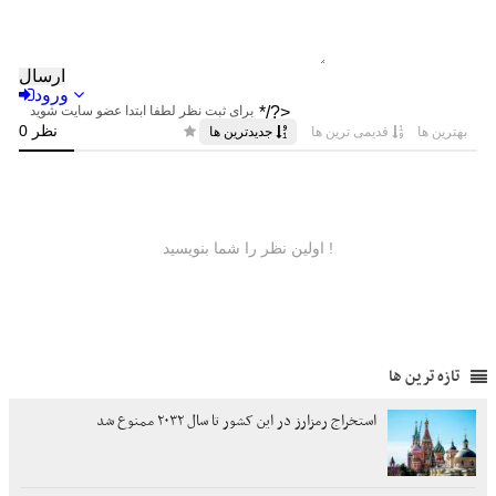
تازه ترین ها
استخراج رمزارز در این کشور تا سال ۲۰۳۲ ممنوع شد