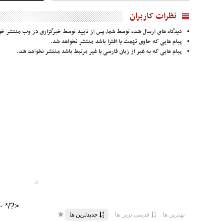
نظرات کاربران
دیدگاه های ارسال شده توسط شما، پس از تایید توسط خبرگزاری در وب منتشر خو
پیام هایی که حاوی تهمت یا افترا باشد منتشر نخواهد شد.
پیام هایی که به غیر از زبان فارسی یا غیر مرتبط باشد منتشر نخواهد شد.