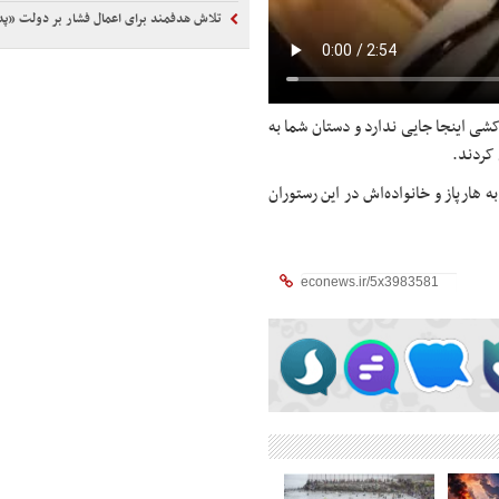
تلاش هدفمند برای اعمال فشار بر دولت «پد
کشی اینجا جایی ندارد و دستان شما به
 کردند.
 هارپاز و خانواده‌اش در این رستوران