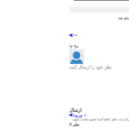
اهد شد.