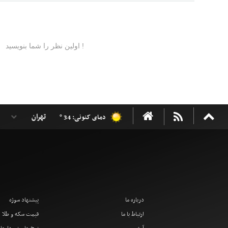
دمای کنونی: 34 °
درباره ما
پیشنهاد سوژه
ارتباط با ما
قیمت سکه و طلا