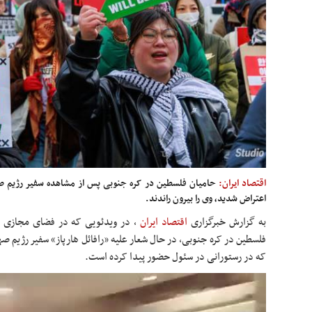
اقتصاد ایران:
حامیان فلسطین در کره جنوبی پس از مشاهده سفیر رژیم ص
اعتراض شدید، وی را بیرون راندند.
به گزارش خبرگزاری
اقتصاد ایران
،
در ویدئویی که در فضای مجازی 
فلسطین در کره جنوبی، در حال شعار علیه «رافائل هارپاز» سفیر رژیم ص
که در رستورانی در سئول حضور پیدا کرده است.