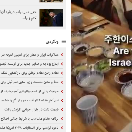
حتی نمی‌توانم درباره آن
کنم زیرا...
وبگردی
مذاکرات ایران و عمان برای تعیین تعرفه در 
ابلاغ بودجه و منابع جدید برای توسعه تجدید
اعلام زمان اعلام توافق برای بازگشایی تنگه 
خط و نشان نخست وزیر سابق اسرائیل برای 
حمایت مالی از کسب‌وکارهای آسیب‌دیده از
این آخر هفته کنار آب و دور از گرما باشید
قیمت نفت در بازار جهانی افزایش یافت
برنامه هفتم متناسب با شرایط جنگی اصلاح 
نامزد ترامپ برای انتخابات ۲۰۲۸ آمریکا مشخص شد!