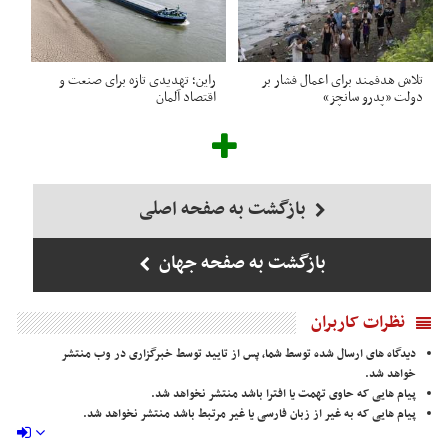
تلاش هدفمند برای اعمال فشار بر
راین؛ تهدیدی تازه برای صنعت و
دولت «پدرو سانچز»
اقتصاد آلمان
بازگشت به صفحه اصلی
بازگشت به صفحه جهان
نظرات کاربران
دیدگاه های ارسال شده توسط شما، پس از تایید توسط خبرگزاری در وب منتشر
خواهد شد.
پیام هایی که حاوی تهمت یا افترا باشد منتشر نخواهد شد.
پیام هایی که به غیر از زبان فارسی یا غیر مرتبط باشد منتشر نخواهد شد.