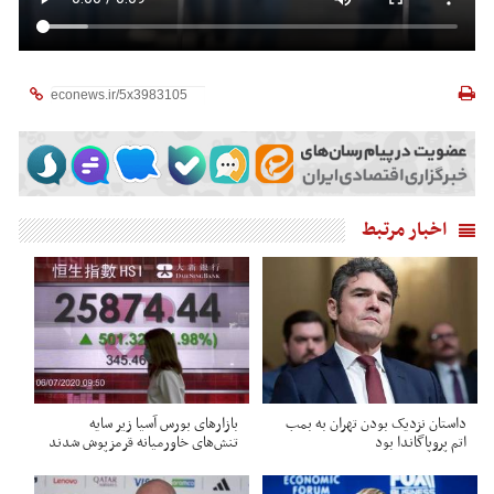
اخبار مرتبط
داستان نزدیک بودن تهران به بمب
بازارهای بورس آسیا زیر سایه
اتم پروپاگاندا بود
تنش‌های خاورمیانه قرمزپوش شدند