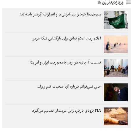
پربازدیدترین ها
سعودی‌ها خود را بین ایرانی‌ها و انصارالله گرفتار یافته‌اند!
اعلام زمان اعلام توافق برای بازگشایی تنگه هرمز
نشست ۴ جانبه در اردن با محوریت ایران و آمریکا
حتی نمی‌توانم درباره آنها صحبت کنم زیرا...
FIA یزودی درباره رالی عربستان تصمیم می‌گیرد