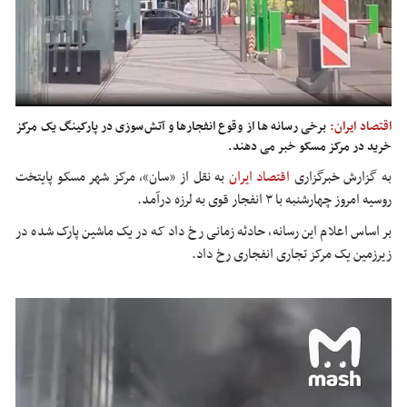
اقتصاد ایران:
برخی رسانه ها از وقوع انفجارها و آتش‌سوزی در پارکینگ یک مرکز
خرید در مرکز مسکو خبر می دهند.
به گزارش خبرگزاری
اقتصاد ایران
به
نقل از «
سان
»، مرکز شهر مسکو پایتخت
روسیه امروز چهارشنبه با ۳ انفجار قوی به لرزه درآمد.
بر اساس
اعلام این رسانه، حادثه زمانی رخ داد که در یک ماشین پارک شده در
زیرزمین یک مرکز تجاری انفجاری رخ داد.