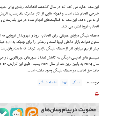
این سند اشاره می کند که در سال گذشته، اقدامات زیادی برای تقوی
خارجی انجام شده است و نمونه هایی از کار مشترک بلغارستان، اتریش،
ارائه می دهد. این سند به فعالیت‌های انجام شده در مرز بلغارستان و 
اتحادیه اروپا اشاره می کند.
منطقه شینگن مزایای عمیقی برای اتحادیه اروپا و شهروندان اروپایی به 
ستون فقرا
بیش از نیم میلیارد نفر از منطقه شینگن بازدید کردند که باعث رونق رشد
سیستم های امنیتی شینگن به کاهش تعداد عبورهای غیرقانونی در مر
سال 4
فاقد حق اقامت در منطقه شینگن وجود داشته است.
برچسب‌ها :
شینگن
اروپا
اقتصاد شینگن