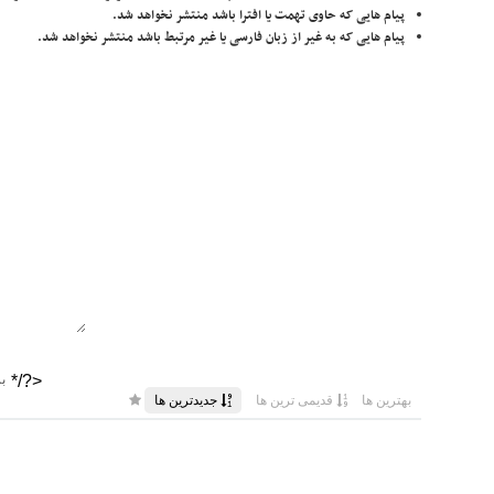
پیام هایی که حاوی تهمت یا افترا باشد منتشر نخواهد شد.
پیام هایی که به غیر از زبان فارسی یا غیر مرتبط باشد منتشر نخواهد شد.