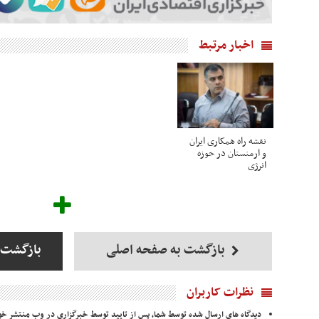
اخبار مرتبط
نقشه راه همکاری ایران
و ارمنستان در حوزه
انرژی
بازگشت به صفحه اصلی
بازگشت 
نظرات کاربران
دیدگاه های ارسال شده توسط شما، پس از تایید توسط خبرگزاری در وب منتشر خو