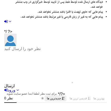
دیدگاه های ارسال شده توسط شما، پس از تایید توسط خبرگزاری در وب منتشر
خواهد شد.
پیام هایی که حاوی تهمت یا افترا باشد منتشر نخواهد شد.
پیام هایی که به غیر از زبان فارسی یا غیر مرتبط باشد منتشر نخواهد شد.