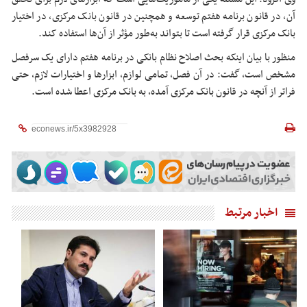
آن، در قانون برنامه هفتم توسعه و همچنین در قانون بانک مرکزی، در اختیار
بانک مرکزی قرار گرفته است تا بتواند به‌طور مؤثر از آن‌ها استفاده کند.
منظور با بیان اینکه بحث اصلاح نظام بانکی در برنامه هفتم دارای یک سرفصل
مشخص است، گفت: در آن فصل، تمامی لوازم، ابزارها و اختیارات لازم، حتی
فراتر از آنچه در قانون بانک مرکزی آمده، به بانک مرکزی اعطا شده است.
اخبار مرتبط