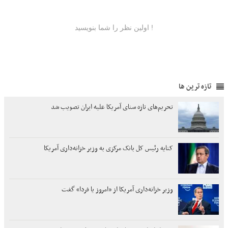
تازه ترین ها
تحریم‌های تازه سنای آمریکا علیه ایران تصویب شد
کنایه رئیس کل بانک مرکزی به وزیر خزانه‌داری آمریکا
وزیر خزانه‌داری آمریکا از «امروز یا فردا» گفت