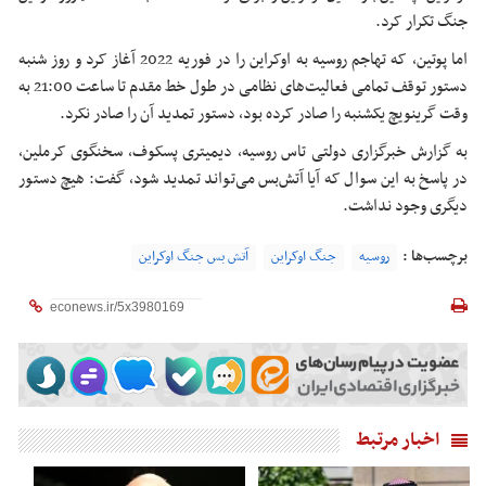
جنگ تکرار کرد.
اما پوتین، که تهاجم روسیه به اوکراین را در فوریه 2022 آغاز کرد و روز شنبه
دستور توقف تمامی فعالیت‌های نظامی در طول خط مقدم تا ساعت 21:00 به
وقت گرینویچ یکشنبه را صادر کرده بود، دستور تمدید آن را صادر نکرد.
به گزارش خبرگزاری دولتی تاس روسیه، دیمیتری پسکوف، سخنگوی کرملین،
در پاسخ به این سوال که آیا آتش‌بس می‌تواند تمدید شود، گفت: هیچ دستور
دیگری وجود نداشت.
برچسب‌ها :
روسیه
جنگ اوکراین
آتش بس جنگ اوکراین
اخبار مرتبط