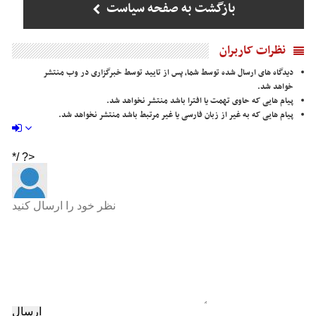
بازگشت به صفحه سیاست
نظرات کاربران
دیدگاه های ارسال شده توسط شما، پس از تایید توسط خبرگزاری در وب منتشر
خواهد شد.
پیام هایی که حاوی تهمت یا افترا باشد منتشر نخواهد شد.
پیام هایی که به غیر از زبان فارسی یا غیر مرتبط باشد منتشر نخواهد شد.