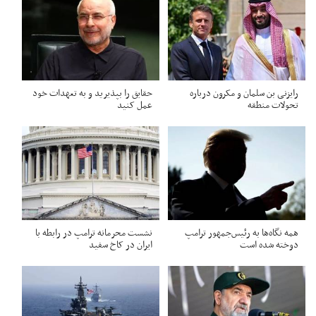
رایزنی بن سلمان و مکرون درباره
حقایق را بپذیرید و به تعهدات خود
تحولات منطقه
عمل کنید
همه نگاه‌ها به رئیس‌جمهور ترامپ
نشست محرمانه ترامپ در رابطه با
دوخته شده است
ایران در کاخ سفید