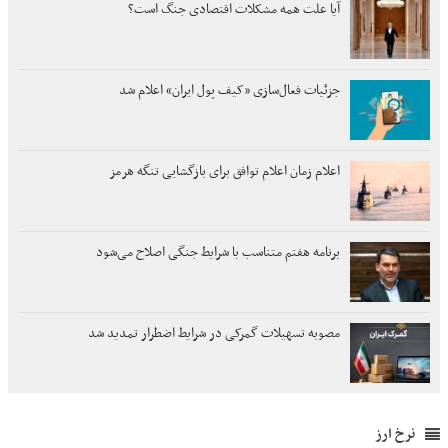
آیا علت همه مشکلات اقتصادی جنگ است؟
جزئیات فعال‌سازی «کیف پول ایران» اعلام شد
اعلام زمان اعلام توافق برای بازگشایی تنگه هرمز
برنامه هفتم متناسب با شرایط جنگی اصلاح می‌شود
مصوبه تسهیلات گمرکی در شرایط اضطرار تمدید شد
نرخ ارز