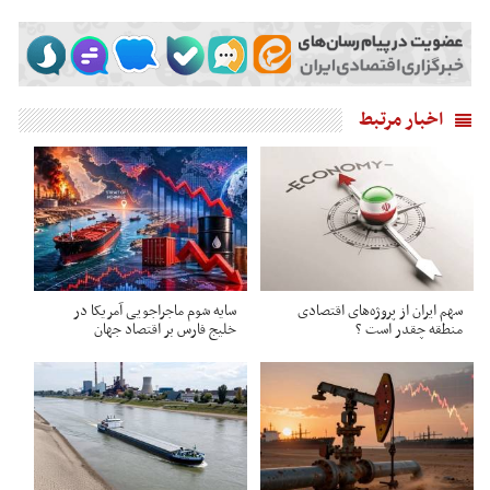
اخبار مرتبط
سهم ایران از پروژه‌های اقتصادی
سایه شوم ماجراجویی آمریکا در
منطقه چقدر است ؟
خلیج فارس بر اقتصاد جهان