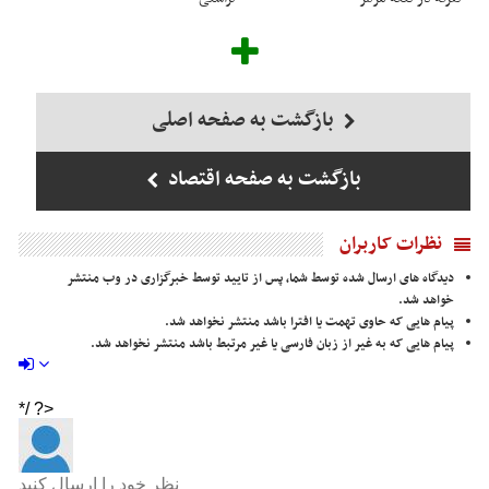
بازگشت به صفحه اصلی
بازگشت به صفحه اقتصاد
نظرات کاربران
دیدگاه های ارسال شده توسط شما، پس از تایید توسط خبرگزاری در وب منتشر
خواهد شد.
پیام هایی که حاوی تهمت یا افترا باشد منتشر نخواهد شد.
پیام هایی که به غیر از زبان فارسی یا غیر مرتبط باشد منتشر نخواهد شد.