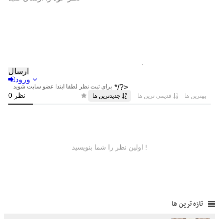
تازه ترین ها