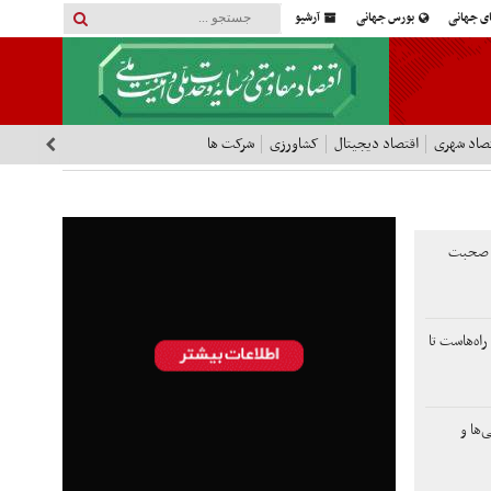
ای جهانی
بورس جهانی
آرشیو
صاد شهری
اقتصاد دیجیتال
کشاورزی
شرکت ها
ها صحبت
راه‌هاست تا
‌ها و