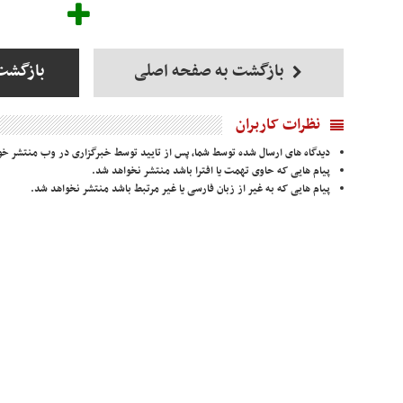
بازگشت به صفحه اصلی
بازگشت
نظرات کاربران
دیدگاه های ارسال شده توسط شما، پس از تایید توسط خبرگزاری در وب منتشر خو
پیام هایی که حاوی تهمت یا افترا باشد منتشر نخواهد شد.
پیام هایی که به غیر از زبان فارسی یا غیر مرتبط باشد منتشر نخواهد شد.