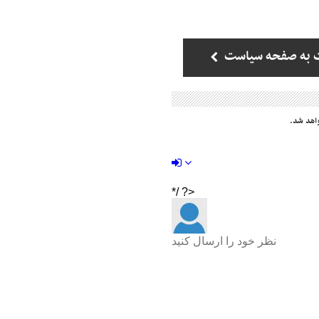
 به صفحه سیاست
اهد شد.