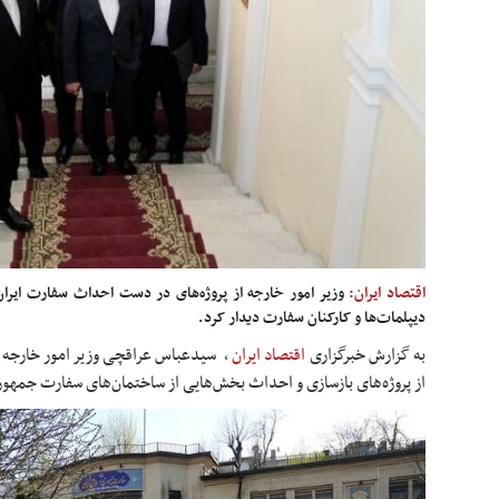
اقتصاد ایران:
وزیر امور خارجه از پروژه‌های در دست احداث سفارت ایران د
دیپلمات‌ها و کارکنان سفارت دیدار کرد.
به گزارش خبرگزاری
اقتصاد ایران
،
سیدعباس عراقچی وزیر امور خارجه 
از پروژه‌های بازسازی و احداث بخش‌هایی از ساختمان‌های سفارت جمهوری