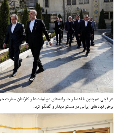
عراقچی همچنین با اعضا و خانواده‌های دیپلمات‌ها و کارکنان سفارت جم
برخی نهادهای ایرانی در مسکو دیدار و گفتگو کرد.