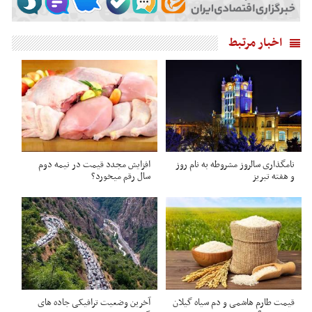
اخبار مرتبط
نامگذاری سالروز مشروطه به نام روز
افزایش مجدد قیمت در نیمه دوم
و هفته تبریز
سال رقم میخورد؟
قیمت طارم هاشمی و دم سیاه گیلان
آخرین وضعیت ترافیکی جاده های