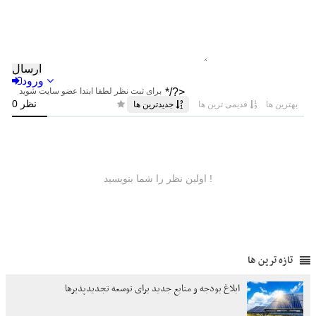
تازه ترین ها
ابلاغ بودجه و منابع جدید برای توسعه تجدیدپذیرها