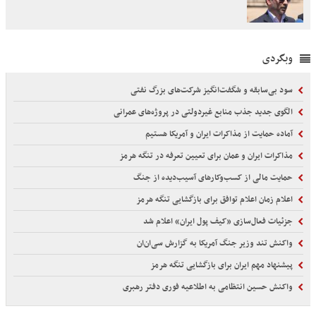
وبگردی
سود بی‌سابقه و شگفت‌انگیز شرکت‌های بزرگ نفتی
الگوی جدید جذب منابع غیردولتی در پروژه‌های عمرانی
آماده حمایت از مذاکرات ایران و آمریکا هستیم
مذاکرات ایران و عمان برای تعیین تعرفه در تنگه هرمز
حمایت مالی از کسب‌وکارهای آسیب‌دیده از جنگ
اعلام زمان اعلام توافق برای بازگشایی تنگه هرمز
جزئیات فعال‌سازی «کیف پول ایران» اعلام شد
واکنش تند وزیر جنگ آمریکا به گزارش سی‌ان‌ان
پیشنهاد مهم ایران برای بازگشایی تنگه هرمز
واکنش حسین انتظامی به اطلاعیه فوری دفتر رهبری