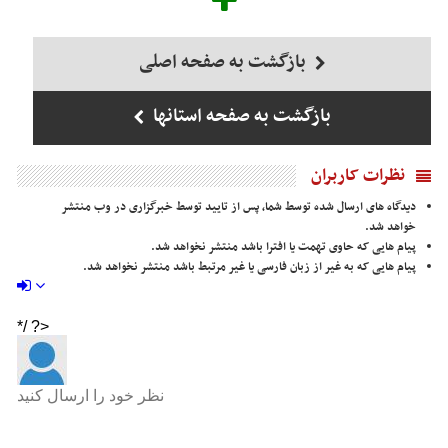
بازگشت به صفحه اصلی
بازگشت به صفحه استانها
نظرات کاربران
دیدگاه های ارسال شده توسط شما، پس از تایید توسط خبرگزاری در وب منتشر
خواهد شد.
پیام هایی که حاوی تهمت یا افترا باشد منتشر نخواهد شد.
پیام هایی که به غیر از زبان فارسی یا غیر مرتبط باشد منتشر نخواهد شد.