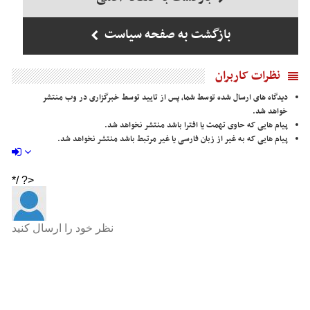
بازگشت به صفحه سیاست
نظرات کاربران
دیدگاه های ارسال شده توسط شما، پس از تایید توسط خبرگزاری در وب منتشر
خواهد شد.
پیام هایی که حاوی تهمت یا افترا باشد منتشر نخواهد شد.
پیام هایی که به غیر از زبان فارسی یا غیر مرتبط باشد منتشر نخواهد شد.