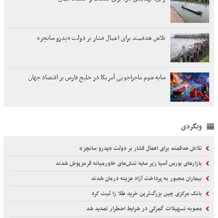
تلاش هدفمند برای اعمال فشار بر دولت «پدرو سانچز»
سایه شوم ماجراجویی آمریکا در خلیج فارس بر اقتصاد جهان
وبگردی
تلاش هدفمند برای اعمال فشار بر دولت «پدرو سانچز»
بازارهای بورس آسیا زیر سایه تنش‌های خاورمیانه قرمزپوش شدند
بیماران مجبور به پرداخت آزاد هزینه درمان شدند
بانک مرکزی چین بزرگ‌ترین خرید طلا زا ثبت کرد
مصوبه تسهیلات گمرکی در شرایط اضطرار تمدید شد