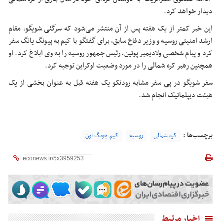
دیدار خواهد کرد.
این خبر کمتر از یک هفته پس از آن منتشر می‌شود که سرگئی شویگو، مقام
ارشد امنیتی روسیه و وزیر دفاع سابق، برای گفتگو با کیم به پیونگ یانگ سفر
کرد و پیام شخصی ولادیمیر پوتین، رئیس جمهور روسیه را به وی ابلاغ کرد. او
همچنین رهبر کره شمالی را در مورد وضعیت اوکراین توجیه کرد.
سفر شویگو در پی سفر مشابه رودنکو یک هفته قبل به عنوان بخشی از یک
هیئت دیپلماتیک انجام شد.
برچسب‌ها :
کره شمالی
روسیه
کیم جونگ اون
اخبار مرتبط