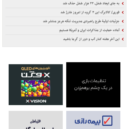
به جای ایجاد شغل، ۲۳ هزار شغل حذف شد
فوری/ کالابرگ این ۳ گروه از امروز شارژ شد
جزئیات اولیۀ طرح راهبردی مدیریت تنگه هرمز منتشر شد
آماده حمایت از مذاکرات ایران و آمریکا هستیم
این آخر هفته کنار آب و دور از گرما باشید