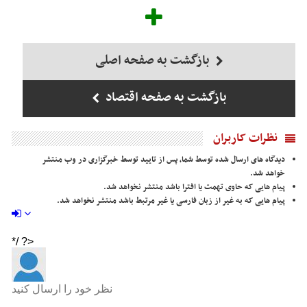
بازگشت به صفحه اصلی
بازگشت به صفحه اقتصاد
نظرات کاربران
دیدگاه های ارسال شده توسط شما، پس از تایید توسط خبرگزاری در وب منتشر
خواهد شد.
پیام هایی که حاوی تهمت یا افترا باشد منتشر نخواهد شد.
پیام هایی که به غیر از زبان فارسی یا غیر مرتبط باشد منتشر نخواهد شد.