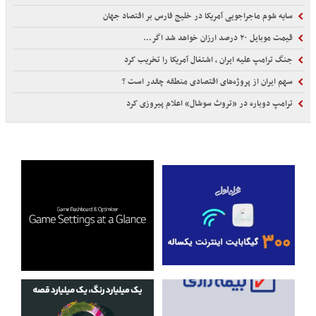
سایه شوم ماجراجویی آمریکا در خلیج فارس بر اقتصاد جهان
قیمت موبایل ۲۰ درصد ارزان خواهد شد اگر...
جنگ ترامپ علیه ایران ، اشتغال آمریکا را تخریب کرد
سهم ایران از پروژه‌های اقتصادی منطقه چقدر است ؟
ترامپ دوباره در «تروث سوشال» اعلام پیروزی کرد