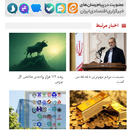
اخبار مرتبط
معیشت مردم مهم‌ترین دغدغه من
رشد ۱۱۲ هزار واحدی شاخص کل
است
بورس