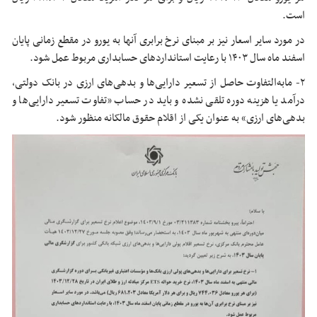
است.
در مورد سایر اسعار نیز بر مبنای نرخ برابری آنها به یورو در مقطع زمانی پایان
اسفند ماه سال ۱۴۰۳ با رعایت استانداردهای حسابداری مربوط عمل شود.
۲- مابه‌التفاوت حاصل از تسعیر دارایی‌ها و بدهی‌های ارزی در بانک دولتی،
درآمد یا هزینه دوره تلقی نشده و باید در حساب «تفاوت تسعیر دارایی‌ها و
بدهی‌های ارزی» به عنوان یکی از اقلام حقوق مالکانه منظور شود.