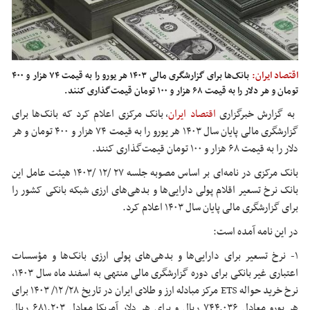
اقتصاد ایران:
بانک‌ها برای گزارشگری مالی ۱۴۰۳ هر یورو را به قیمت ۷۴ هزار و ۴۰۰
تومان و هر دلار را به قیمت ۶۸ هزار و ۱۰۰ تومان قیمت‌گذاری کنند.
به گزارش خبرگزاری
اقتصاد ایران
، بانک مرکزی اعلام کرد که بانک‌ها برای
گزارشگری مالی پایان سال ۱۴۰۳ هر یورو را به قیمت ۷۴ هزار و ۴۰۰ تومان و هر
دلار را به قیمت ۶۸ هزار و ۱۰۰ تومان قیمت‌گذاری کنند.
بانک مرکزی در نامه‌ای بر اساس مصوبه جلسه ۲۷ /۱۲ /۱۴۰۳ هیئت عامل این
بانک نرخ تسعیر اقلام پولی دارایی‌ها و بدهی‌های ارزی شبکه بانکی کشور را
برای گزارشگری مالی پایان سال ۱۴۰۳ اعلام کرد.
در این نامه آمده است:
۱- نرخ تسعیر برای دارایی‌ها و بدهی‌های پولی ارزی بانک‌ها و مؤسسات
اعتباری غیر بانکی برای دوره گزارشگری مالی منتهی به اسفند ماه سال ۱۴۰۳،
نرخ خرید حواله ETS مرکز مبادله ارز و طلای ایران در تاریخ ۲۸/ ۱۲/ ۱۴۰۳ برای
هر یورو معادل ۷۴۴.۰۳۶ ریال و برای هر دلار آمریکا معادل ۶۸۱.۲۰۳ ریال