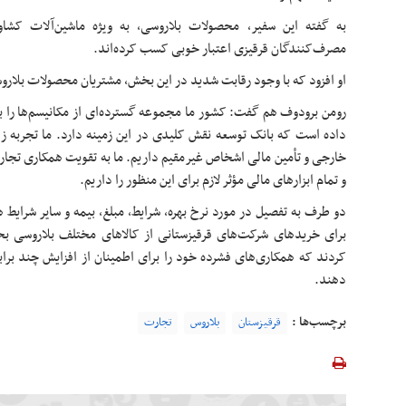
به گفته این سفیر، محصولات بلاروسی، به ویژه ماشین‌آلات کشاو
مصرف‌کنندگان قرقیزی اعتبار خوبی کسب کرده‌اند.
او افزود که با وجود رقابت شدید در این بخش، مشتریان محصولات بلارو
رومن برودوف هم گفت: کشور ما مجموعه گسترده‌ای از مکانیسم‌ها را 
داده است که بانک توسعه نقش کلیدی در این زمینه دارد. ما تجربه زی
خارجی و تأمین مالی اشخاص غیرمقیم داریم. ما به تقویت همکاری تجاری 
و تمام ابزارهای مالی مؤثر لازم برای این منظور را داریم.
دو طرف به تفصیل در مورد نرخ بهره، شرایط، مبلغ، بیمه و سایر شرایط 
برای خریدهای شرکت‌های قرقیزستانی از کالاهای مختلف بلاروسی بح
کردند که همکاری‌های فشرده خود را برای اطمینان از افزایش چند برا
دهند.
برچسب‌ها :
قرقیزستان
بلاروس
تجارت