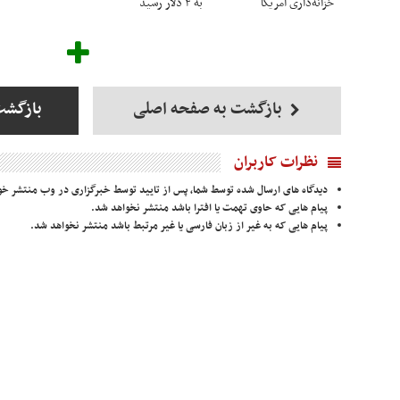
خزانه‌داری آمریکا
به ۴ دلار رسید
بازگشت به صفحه اصلی
بازگشت
نظرات کاربران
دیدگاه های ارسال شده توسط شما، پس از تایید توسط خبرگزاری در وب منتشر خو
پیام هایی که حاوی تهمت یا افترا باشد منتشر نخواهد شد.
پیام هایی که به غیر از زبان فارسی یا غیر مرتبط باشد منتشر نخواهد شد.