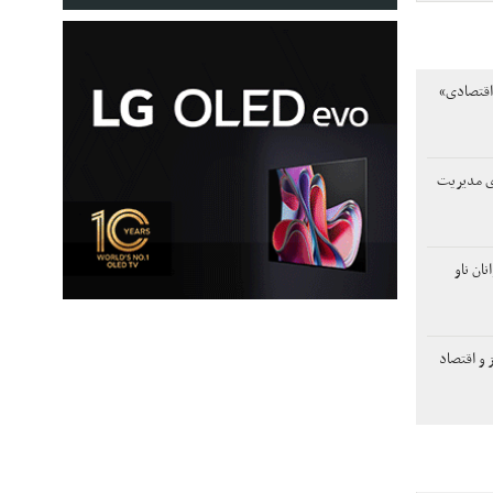
اقتصادی»
دی مدیریت
ان ناو
 و اقتصاد