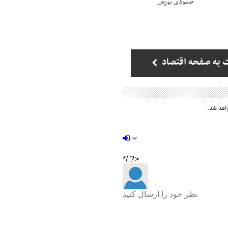
صعودی بورس
 به صفحه اقتصاد
اهد شد.