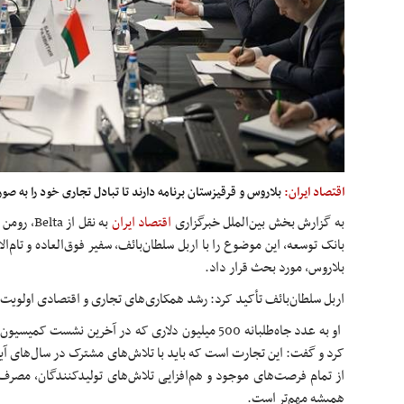
اقتصاد ایران:
بلاروس و قرقیزستان برنامه دارند تا تبادل تجاری خود را به 
به گزارش بخش بین‌الملل خبرگزاری
اقتصاد ایران
به نقل از
بانک توسعه، این موضوع را با اربل سلطان‌بائف، سفیر فوق‌العاده و تام‌
بلاروس، مورد بحث قرار داد.
اربل سلطان‌بائف تأکید کرد: رشد همکاری‌های تجاری و اقتصادی اولویت
او به عدد جاه‌طلبانه 500 میلیون دلاری که در آخرین نشس
کرد و گفت: این تجارت است که باید با تلاش‌های مشترک در سال‌های آینده
از تمام فرصت‌های موجود و هم‌افزایی تلاش‌های تولیدکنندگان، مصرف‌
همیشه مهم‌تر است.