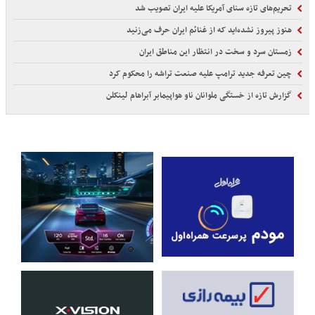
تحریم‌های تازه سنای آمریکا علیه ایران تصویب شد
هنوز پیروز نشده‌اید که از غنائم ایران حرف می‌زنید
زمستان سرد و سخت در انتظار این مناطق ایران
چین تعرفه جدید ترامپ علیه صنعت تراشه را محکوم کرد
گزارش تازه از خستگی ملوانان ناو هواپیمابر آبراهام لینکلن