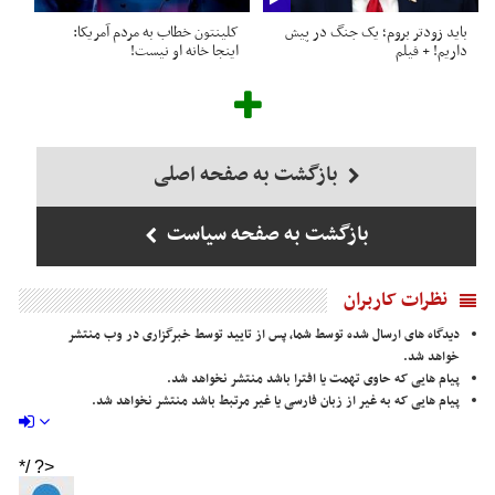
باید زودتر بروم؛ یک جنگ در پیش
کلینتون خطاب به مردم آمریکا:
داریم! + فیلم
اینجا خانه او نیست!
بازگشت به صفحه اصلی
بازگشت به صفحه سیاست
نظرات کاربران
دیدگاه های ارسال شده توسط شما، پس از تایید توسط خبرگزاری در وب منتشر
خواهد شد.
پیام هایی که حاوی تهمت یا افترا باشد منتشر نخواهد شد.
پیام هایی که به غیر از زبان فارسی یا غیر مرتبط باشد منتشر نخواهد شد.