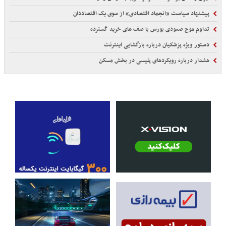
پیشنهاد سیاست «انجماد اقتصادی» از سوی یک اقتصاددان
تداوم موج صعودی بورس با صف های خرید گسترده
دستور ویژه پزشکیان درباره بازگشایی اینترنت
هشدار درباره رویکردهای پلیسی در بخش مسکن