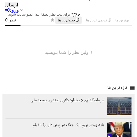
تازه ترین ها
سرمایه‌گذاری 5 میلیارد دلاری صندوق توسعه ملی
باید زودتر بروم؛ یک جنگ در پیش داریم! + فیلم