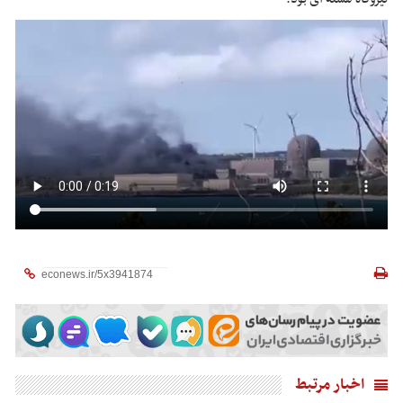
اخبار مرتبط