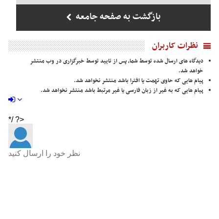
بازگشت به صفحه جامعه
نظرات کاربران
دیدگاه های ارسال شده توسط شما، پس از تایید توسط خبرگزاری در وب منتشر
خواهد شد.
پیام هایی که حاوی تهمت یا افترا باشد منتشر نخواهد شد.
پیام هایی که به غیر از زبان فارسی یا غیر مرتبط باشد منتشر نخواهد شد.