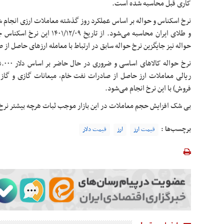
کاری قبل محاسبه شده است.
نرخ اسکناس و حواله بر اساس عملکرد روز گذشته معاملات ارزی انجام شده 
و طلای ایران محاسبه می‌شود. از ت‬
حواله نیز جایگزین نرخ حواله سابق در ارتباط با معامله ارزهای حاصل ا
ریالی معاملات ارز حاصل از صادرات نفت خام، میعانات گازی و گاز 
فروش) با این نرخ انجام می‌شود.
بی شک افزایش حجم معاملات در این بازار موجب ثبات هرچه بیشتر نرخ
برچسب‌ها :
قیمت ارز
ارز
قیمت دلار