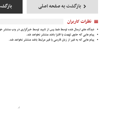
بازگشت به صفحه اصلی
بازگشت
نظرات کاربران
دیدگاه های ارسال شده توسط شما، پس از تایید توسط خبرگزاری در وب منتشر خو
پیام هایی که حاوی تهمت یا افترا باشد منتشر نخواهد شد.
پیام هایی که به غیر از زبان فارسی یا غیر مرتبط باشد منتشر نخواهد شد.