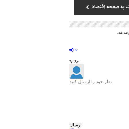
 به صفحه اقتصاد
اهد شد.