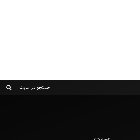
چندرسانه ای