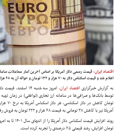
اقتصاد ایران:
قیمت رسمی دلار آمریکا بر اساس آخرین آمار معاملات سامانه
اعلام شد و قیمت اسکناس دلار به ۷۰ هزار و ۱۳۲ تومان و حواله آن به ۶۸ هزار و ۲۲۲ تومان افزایش یافت.
به گزارش خبرگزاری
اقتصاد ایران
، امروز سه شنبه ۱۴ اس
آمریکا نیز با کاهش ۳۸ تومانی به قیمت ۶۸ هزار و ۲۲۲ تومان به فروش رفت.
تومان افزایش، رشد قیمتی ۶۵ درصدی را تجربه کرده است.