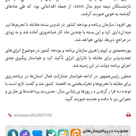
بازنشستگان نیمه دوم سال 1400، از جمله اقداماتی بود که طی ماه‌های
گذشته به خوبی صورت گرفت.
وی افزود: سازمان برنامه و بودجه کشور در تدوین بسته مقابله با تحریم‌ها نیز
میدان‌داری کرد و این بسته با چندین ماه کار شبانه‌روزی آماده شد و به زودی
در مراجع ذیربط، نهایی خواهد شد.
پورمحمدی بر لزوم راهبری سازمان برنامه و بودجه کشور در موضوع انرژی‌های
تجدیدپذیر برای مقابله با ناترازی انرژی تأکید کرد و خواستار پیگیری جدی
اجرای برنامه دولت در این زمینه شد.
معاون رئیس‌جمهور در ادامه خواستار مشارکت فعال استان‌ها در برنامه‌ریزی
برای مقابله با تحریم‌ها و تحرک‌بخشی به اقتصاد کشور شد و گفت: لازم است با
توجه به قرار گرفتن در روزهای پایانی سال، مدیریت پرداخت‌های جاری و
عمرانی نیز با دقت و جدیت صورت گیرد.