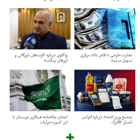
تجارت خارجی با تلاش بانک مرکزی
واکاوی درباره کارت‌های بازرگانی و
تسهیل میشود
ارزهای برنگشته
توضیح وزیر اقتصاد درباره افزایش
امضای توافقنامه همکاری عربستان با
اعتبار کالابرگ
این کشور+جزئیات