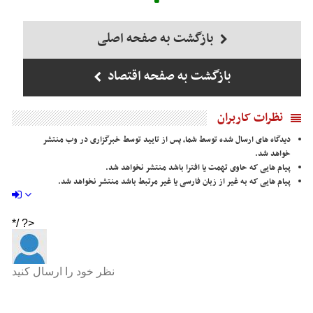
بازگشت به صفحه اصلی
بازگشت به صفحه اقتصاد
نظرات کاربران
دیدگاه های ارسال شده توسط شما، پس از تایید توسط خبرگزاری در وب منتشر
خواهد شد.
پیام هایی که حاوی تهمت یا افترا باشد منتشر نخواهد شد.
پیام هایی که به غیر از زبان فارسی یا غیر مرتبط باشد منتشر نخواهد شد.