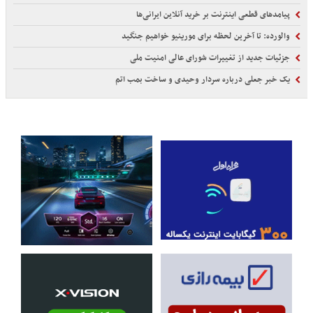
پیامدهای قطعی اینترنت بر خرید آنلاین ایرانی‌ها
والورده: تا آخرین لحظه برای مورینیو خواهیم جنگید
جزئیات جدید از تغییرات شورای عالی امنیت ملی
یک خبر جعلی درباره سردار وحیدی و ساخت بمب اتم