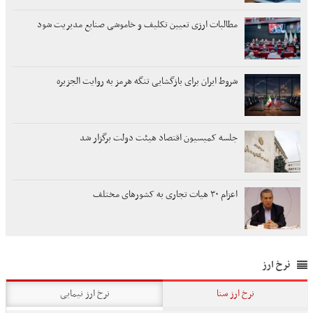
مطالبات ارزی تعیین تکلیف و خاموشی صنایع مدیریت شود
شروط ایران برای بازگشایی تنگه هرمز به روایت الجزیره
جلسه کمیسیون اقتصاد هیئت دولت برگزار شد
اعزام ۳۰ هیات تجاری به کشورهای مختلف
نرخ ارز
نرخ ارز سنا
نرخ ارز نیمایی