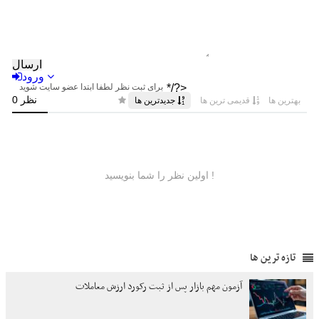
تازه ترین ها
آزمون مهم بازار پس از ثبت رکورد ارزش معاملات