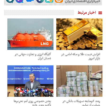
اخبار مرتبط
افزایش قیمت طلا و سکه امامی در
گلوگاه انرژی و تجارت جهانی در
بازار امروز
دستان ایران
رشد کم‌سابقه تسهیلات بانکی در
بخش خصوصی روی لغو تحریم‌ها
حمایت از تولید
تأکید جدی دارد