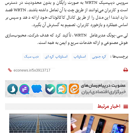
سرویس دیپ‌سیک WRTN به صورت رایگان و بدون محدودیت در دسترس
است و کاربران می‌توانند از طریق چت با آن تعامل داشته باشند. WRTN قصد
دارد ابتدا این مدل را از طریق کانال کاکائوتاک خود ارائه دهد و سپس بر
اساس عملکرد و بازخورد کاربران، تصمیم به گسترش آن بگیرد.
لی سی-یونگ مدیرعامل WRTN ، تأکید کرد که هدف شرکت، محبوب‌سازی
هوش مصنوعی و ارائه خدمات سریع و ایمن به همه است.
برچسب‌ها :
کره جنوبی
استارتاپ
استارتاپ کره ای
دیپ سیک
اخبار مرتبط