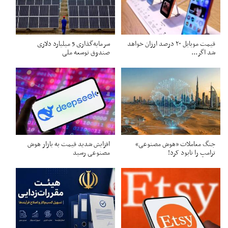
قیمت موبایل ۲۰ درصد ارزان خواهد
سرمایه‌گذاری 5 میلیارد دلاری
شد اگر...
صندوق توسعه ملی
جنگ معاملات «هوش مصنوعی»
افزایش شدید قیمت به بازار هوش
ترامپ را نابود کرد!
مصنوعی رسید