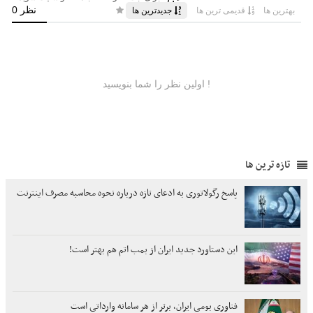
تازه ترین ها
پاسخ رگولاتوری به ادعای تازه درباره نحوه محاسبه مصرف اینترنت
این دستاورد جدید ایران از بمب اتم هم بهتر است!
فناوری بومی ایران، برتر از هر سامانه وارداتی است