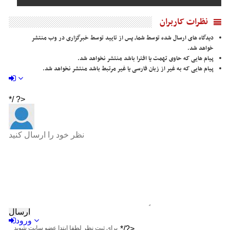
نظرات کاربران
دیدگاه های ارسال شده توسط شما، پس از تایید توسط خبرگزاری در وب منتشر
خواهد شد.
پیام هایی که حاوی تهمت یا افترا باشد منتشر نخواهد شد.
پیام هایی که به غیر از زبان فارسی یا غیر مرتبط باشد منتشر نخواهد شد.