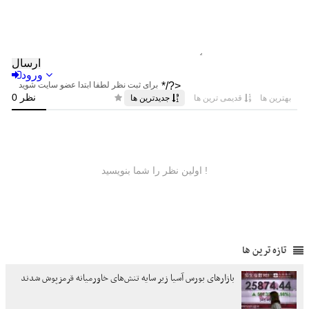
تازه ترین ها
بازارهای بورس آسیا زیر سایه تنش‌های خاورمیانه قرمزپوش شدند