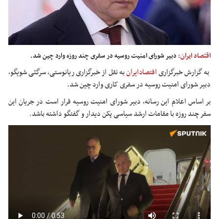
اقتصاد ایران:
دبیر شورای امنیت روسیه در سفری چند روزه وارد چین شد.
به گزارش خبرگزاری
اقتصادایران
ب
ه نقل از خبرگزاری ریانوستی، سرگئی شویگو،
دبیر شورای امنیت روسیه در سفری کاری وارد چین شد.
بر اساس اعلام این رسانه، دبیر شورای امنیت روسیه قرار است در جریان این
سفر چند روزه با مقامات ارشد سیاسی پکن دیدار و گفتگو داشته باشد.