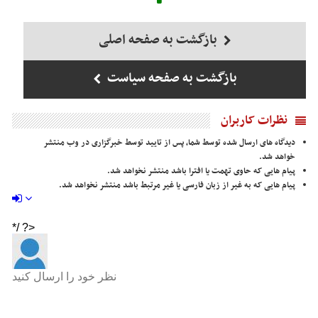
بازگشت به صفحه اصلی
بازگشت به صفحه سیاست
نظرات کاربران
دیدگاه های ارسال شده توسط شما، پس از تایید توسط خبرگزاری در وب منتشر
خواهد شد.
پیام هایی که حاوی تهمت یا افترا باشد منتشر نخواهد شد.
پیام هایی که به غیر از زبان فارسی یا غیر مرتبط باشد منتشر نخواهد شد.