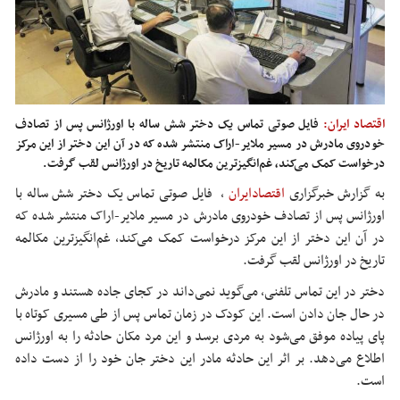
اقتصاد ایران:
فایل صوتی تماس یک دختر شش ساله با اورژانس پس از تصادف
خودروی مادرش در مسیر ملایر-اراک منتشر شده که در آن این دختر از این مرکز
درخواست کمک می‌کند، غم‌انگیزترین مکالمه تاریخ در اورژانس لقب گرفت.
به گزارش خبرگزاری
اقتصادایران
،
فایل صوتی تماس یک دختر شش ساله با
اورژانس پس از تصادف خودروی مادرش در مسیر ملایر-اراک منتشر شده که
در آن این دختر از این مرکز درخواست کمک می‌کند، غم‌انگیزترین مکالمه
تاریخ در اورژانس لقب گرفت.
دختر در این تماس تلفنی، می‌گوید نمی‌داند در کجای جاده هستند و مادرش
در حال جان دادن است. این کودک در زمان تماس پس از طی مسیری کوتاه با
پای پیاده موفق می‌شود به مردی برسد و این مرد مکان حادثه را به اورژانس
اطلاع می‌دهد. بر اثر این حادثه مادر این دختر جان خود را از دست داده
است.