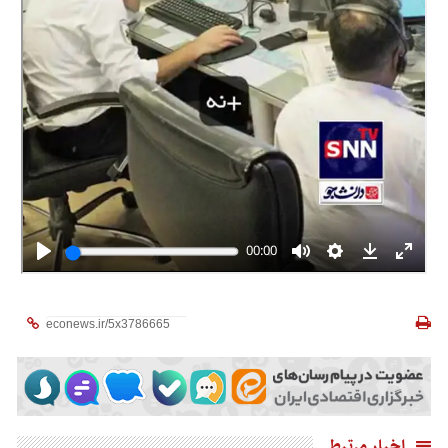
اخبار مرتبط