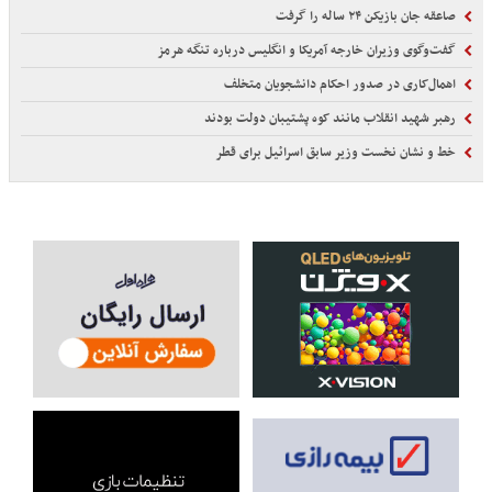
صاعقه جان بازیکن ۲۴ ساله را گرفت
گفت‌وگوی وزیران خارجه آمریکا و انگلیس درباره تنگه هرمز
اهمال‌کاری در صدور احکام‌ دانشجویان متخلف
رهبر شهید انقلاب مانند کوه پشتیبان دولت بودند
خط و نشان نخست وزیر سابق اسرائیل برای قطر