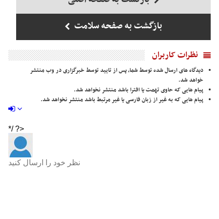
بازگشت به صفحه سلامت
نظرات کاربران
دیدگاه های ارسال شده توسط شما، پس از تایید توسط خبرگزاری در وب منتشر
خواهد شد.
پیام هایی که حاوی تهمت یا افترا باشد منتشر نخواهد شد.
پیام هایی که به غیر از زبان فارسی یا غیر مرتبط باشد منتشر نخواهد شد.