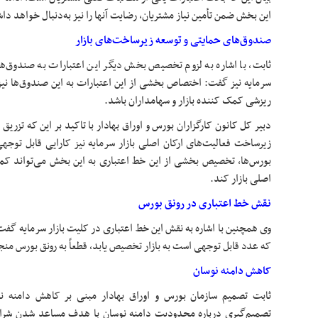
این بخش ضمن تأمین نیاز مشتریان، رضایت آنها را نیز به‌دنبال خواهد د
صندوق‌های حمایتی و توسعه زیرساخت‌های بازار
ثابت، با اشاره به لزوم تخصیص بخش دیگر این اعتبارات به صندوق‌ه
سرمایه نیز گفت: اختصاص بخشی از این اعتبارات به این صندوق‌ها نیز
ریزشی کمک کننده بازار و سهامداران باشد.
زیرساخت فعالیت‌های ارکان اصلی بازار سرمایه نیز کارایی قابل توجهی
بورس‌ها، تخصیص بخشی از این خط اعتباری به این بخش می‌تواند کمک
اصلی بازار کند.
نقش خط اعتباری در رونق بورس
که عدد قابل توجهی است به بازار تخصیص یابد، قطعاً به رونق بورس منج
کاهش دامنه نوسان
ثابت تصمیم سازمان بورس و اوراق بهادار مبنی بر کاهش دامنه ن
تصمیم‌گیری درباره محدودیت دامنه نوسان با هدف مساعد شدن شرایط