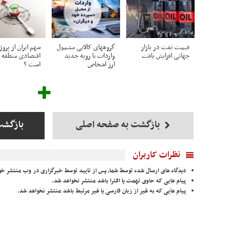
قیمت نفت در بازار
گروههای کالایی مشمول
سهم ایران از پروژ
جهانی افزایش یافت
واردات با رویه جدید
اقتصادی منطقه 
ارز اشخاص
است ؟
بازگشت به صفحه اصلی
بازگشت
نظرات کاربران
دیدگاه های ارسال شده توسط شما، پس از تایید توسط خبرگزاری در وب منتشر خو
پیام هایی که حاوی تهمت یا افترا باشد منتشر نخواهد شد.
پیام هایی که به غیر از زبان فارسی یا غیر مرتبط باشد منتشر نخواهد شد.