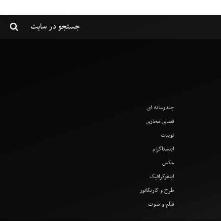
چندرسانه ای
فضای مجازی
توییت
اینستاگرام
عکس
اینفوگرافیگ
طرح و کاریکاتور
فیلم و صوت