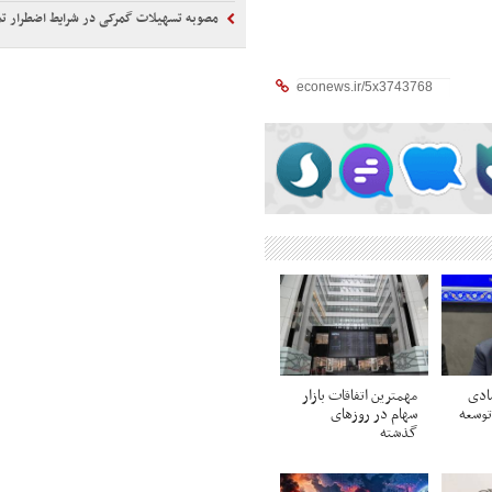
مصوبه تسهیلات گمرکی در شرایط اضطرار ت
ادی
مهمترین اتفاقات بازار
توسعه
سهام در روزهای
گذشته