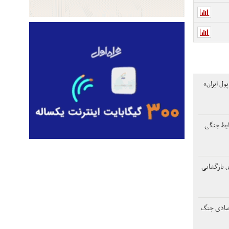
ول ایران»
ایط جنگی
ی بازگشایی
تصادی جنگ