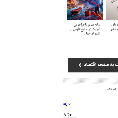
ه‌های
سایه شوم ماجراجویی
چقدر
آمریکا در خلیج فارس بر
اقتصاد جهان
 به صفحه اقتصاد
اهد شد.