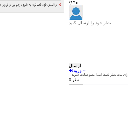
واکنش قوه قضائیه به شیوه ردیابی و ترور شهید 