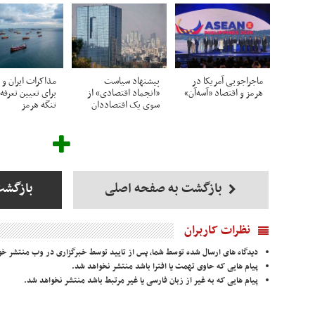
ماجراجویی آمریکا در
پیشنهاد سیاست
مذاکرات ایران و 
هرمز و اقتصاد «آسه‌آن»
«انجماد اقتصادی» از
برای تعیین تعرفه
سوی یک اقتصاددان
تنگه هرمز
بازگشت به صفحه اصلی
بازگشت
نظرات کاربران
دیدگاه های ارسال شده توسط شما، پس از تایید توسط خبرگزاری در وب منتشر خو
پیام هایی که حاوی تهمت یا افترا باشد منتشر نخواهد شد.
پیام هایی که به غیر از زبان فارسی یا غیر مرتبط باشد منتشر نخواهد شد.