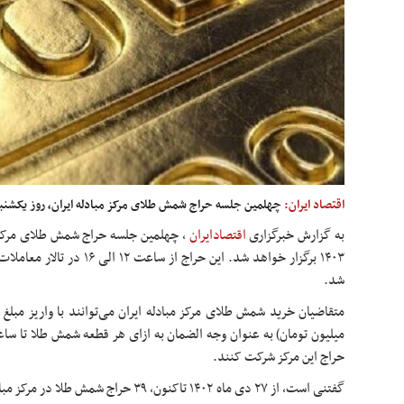
اقتصاد ایران:
چهلمین جلسه حراج شمش طلای مرکز مبادله ایران، روز یکشنبه ۱۴ مردادماه ۱۴۰۳ برگزار خواهد ش
به گزارش خبرگزاری
اقتصادایران
،
۱۴۰۳ برگزار خواهد شد. این حراج ا
شد.
میلیون تومان) به عنوان وجه
الضمان
حراج این مرکز شرکت کنند.
گفتنی است، از ۲۷ دی ماه ۱۴۰۲ تاکنون، ۳۹ حر