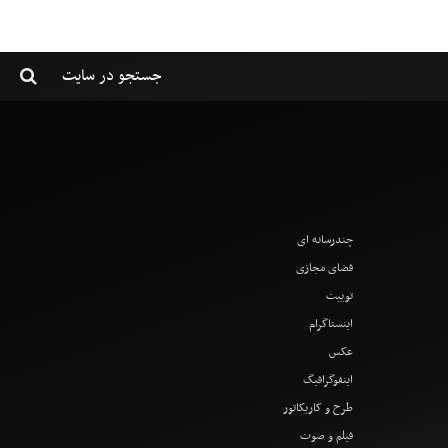
چندرسانه ای
فضای مجازی
توییت
اینستاگرام
عکس
اینفوگرافیگ
طرح و کاریکاتور
فیلم و صوت