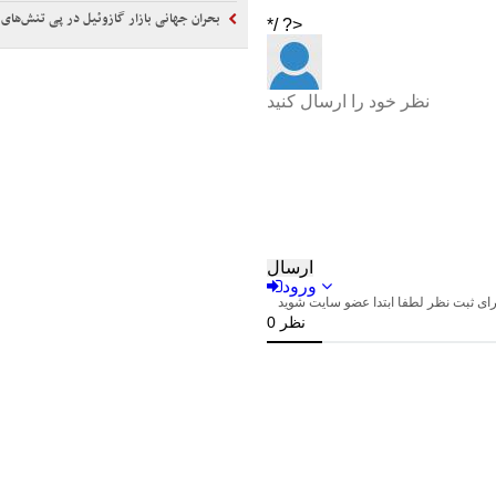
بحران جهانی بازار گازوئیل در پی تنش‌های 