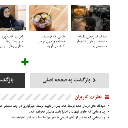
حذف تدریجی طبقه
بلایی که نوشیدن
افزایش تاب‌آوری
متوسط از بازار «درمان
نوشابه رژیمی بر سر
بیمارستان‌ها با
خصوصی»
کبد می آورد
فناوری‌های نوین
بازگشت به صفحه اصلی
بازگشت
نظرات کاربران
دیدگاه های ارسال شده توسط شما، پس از تایید توسط خبرگزاری در وب منتشر خو
پیام هایی که حاوی تهمت یا افترا باشد منتشر نخواهد شد.
پیام هایی که به غیر از زبان فارسی یا غیر مرتبط باشد منتشر نخواهد شد.