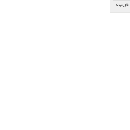
خاورمیانه